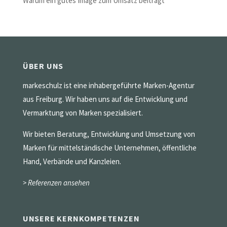
Warum ein gutes Image zum Umsatz beiträgt
ÜBER UNS
markeschulz ist eine inhabergeführte Marken-Agentur
aus Freiburg. Wir haben uns auf die Entwicklung und
Vermarktung von Marken spezialisiert.
Wir bieten Beratung, Entwicklung und Umsetzung von
Marken für mittelständische Unternehmen, öffentliche
Hand, Verbände und Kanzleien.
> Referenzen ansehen
UNSERE KERNKOMPETENZEN