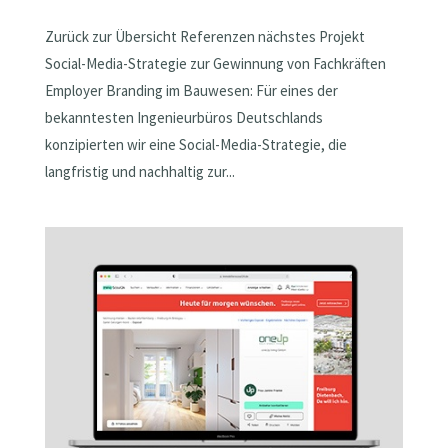
Zurück zur Übersicht Referenzen nächstes Projekt
Social-Media-Strategie zur Gewinnung von Fachkräften
Employer Branding im Bauwesen: Für eines der
bekanntesten Ingenieurbüros Deutschlands
konzipierten wir eine Social-Media-Strategie, die
langfristig und nachhaltig zur...