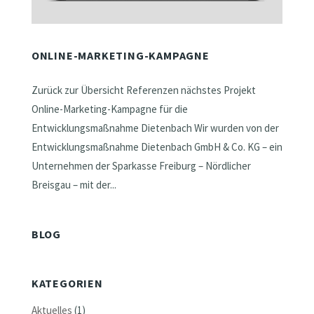
ONLINE-MARKETING-KAMPAGNE
Zurück zur Übersicht Referenzen nächstes Projekt
Online-Marketing-Kampagne für die
Entwicklungsmaßnahme Dietenbach Wir wurden von der
Entwicklungsmaßnahme Dietenbach GmbH & Co. KG – ein
Unternehmen der Sparkasse Freiburg – Nördlicher
Breisgau – mit der...
BLOG
KATEGORIEN
Aktuelles
(1)