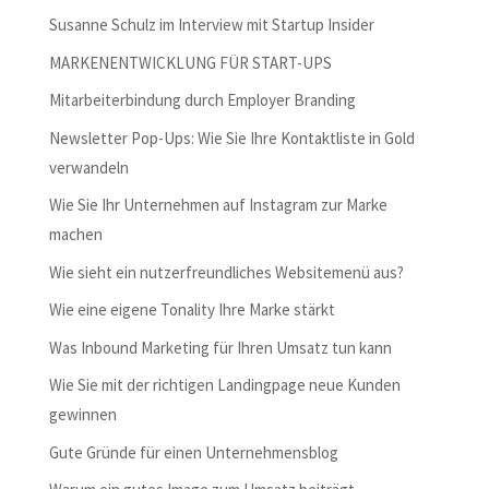
Susanne Schulz im Interview mit Startup Insider
MARKENENTWICKLUNG FÜR START-UPS
Mitarbeiterbindung durch Employer Branding
Newsletter Pop-Ups: Wie Sie Ihre Kontaktliste in Gold
verwandeln
Wie Sie Ihr Unternehmen auf Instagram zur Marke
machen
Wie sieht ein nutzerfreundliches Websitemenü aus?
Wie eine eigene Tonality Ihre Marke stärkt
Was Inbound Marketing für Ihren Umsatz tun kann
Wie Sie mit der richtigen Landingpage neue Kunden
gewinnen
Gute Gründe für einen Unternehmensblog