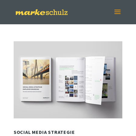
SOCIAL MEDIA STRATEGIE