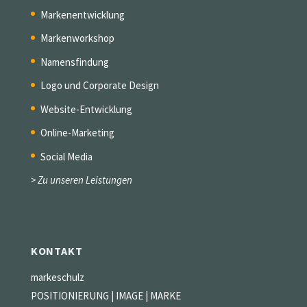
Markenentwicklung
Markenworkshop
Namensfindung
Logo und Corporate Design
Website-Entwicklung
Online-Marketing
Social Media
> Zu unseren Leistungen
KONTAKT
markeschulz
POSITIONIERUNG | IMAGE | MARKE