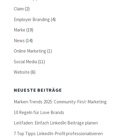
Claim
(2)
Employer Branding
(4)
Marke
(19)
News
(14)
Online Marketing
(1)
Social Media
(11)
Website
(6)
NEUESTE BEITRÄGE
Marken-Trends 2025: Community-First-Marketing
10 Regeln für Love Brands
Leitfaden: Einfach LinkedIn Beiträge planen
7 Top Tipps LinkedIn-Profil professionalisieren