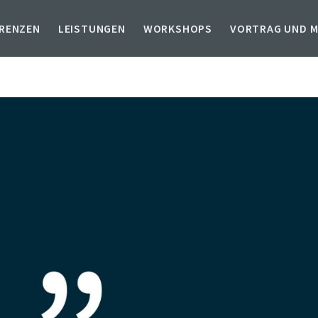
RENZEN
LEISTUNGEN
WORKSHOPS
VORTRAG UND 