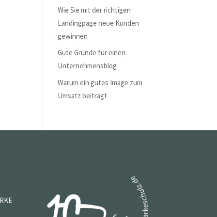
Wie Sie mit der richtigen
Landingpage neue Kunden
gewinnen
Gute Gründe für einen
Unternehmensblog
Warum ein gutes Image zum
Umsatz beiträgt
ARKE