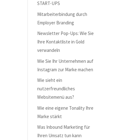
START-UPS
Mitarbeiterbindung durch
Employer Branding
Newsletter Pop-Ups: Wie Sie
Ihre Kontaktliste in Gold
verwandeln
Wie Sie Ihr Unternehmen auf
Instagram zur Marke machen
Wie sieht ein
nutzerfreundliches
Websitemenü aus?
Wie eine eigene Tonality Ihre
Marke stärkt
Was Inbound Marketing für
Ihren Umsatz tun kann