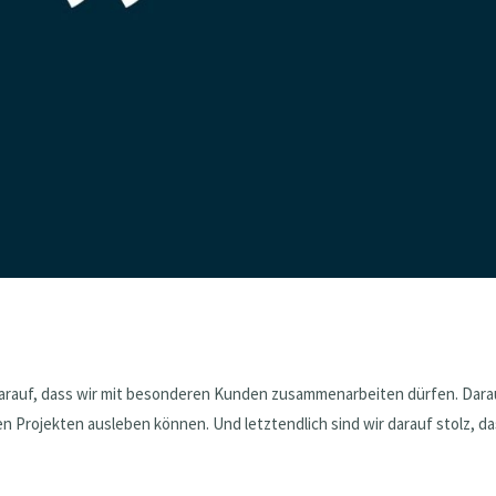
Darauf, dass wir mit besonderen Kunden zusammenarbeiten dürfen. Dara
n Projekten ausleben können. Und letztendlich sind wir darauf stolz, d