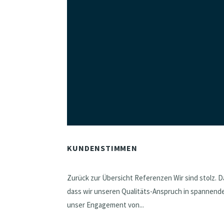
KUNDENSTIMMEN
Zurück zur Übersicht Referenzen Wir sind stolz. 
dass wir unseren Qualitäts-Anspruch in spannende
unser Engagement von...