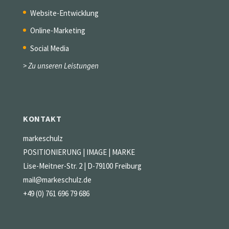
Website-Entwicklung
Online-Marketing
Social Media
> Zu unseren Leistungen
KONTAKT
markeschulz
POSITIONIERUNG | IMAGE | MARKE
Lise-Meitner-Str. 2 | D-79100 Freiburg
mail@markeschulz.de
+49 (0) 761 696 79 686