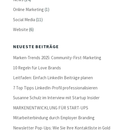
Online Marketing
(1)
Social Media
(11)
Website
(6)
NEUESTE BEITRÄGE
Marken-Trends 2025: Community-First-Marketing
10 Regeln für Love Brands
Leitfaden: Einfach LinkedIn Beiträge planen
7 Top Tipps LinkedIn-Profil professionalisieren
Susanne Schulz im Interview mit Startup Insider
MARKENENTWICKLUNG FÜR START-UPS
Mitarbeiterbindung durch Employer Branding
Newsletter Pop-Ups: Wie Sie Ihre Kontaktliste in Gold