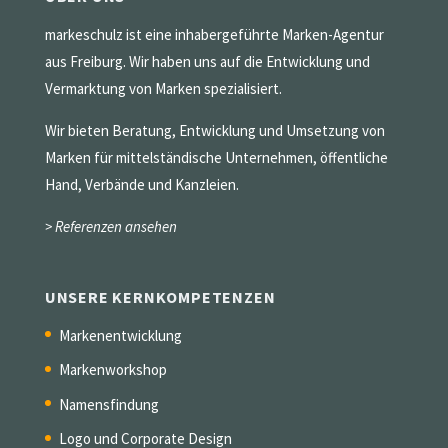
markeschulz ist eine inhabergeführte Marken-Agentur
aus Freiburg. Wir haben uns auf die Entwicklung und
Vermarktung von Marken spezialisiert.
Wir bieten Beratung, Entwicklung und Umsetzung von
Marken für mittelständische Unternehmen, öffentliche
Hand, Verbände und Kanzleien.
> Referenzen ansehen
UNSERE KERNKOMPETENZEN
Markenentwicklung
Markenworkshop
Namensfindung
Logo und Corporate Design