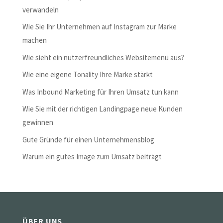
verwandeln
Wie Sie Ihr Unternehmen auf Instagram zur Marke
machen
Wie sieht ein nutzerfreundliches Websitemenü aus?
Wie eine eigene Tonality Ihre Marke stärkt
Was Inbound Marketing für Ihren Umsatz tun kann
Wie Sie mit der richtigen Landingpage neue Kunden
gewinnen
Gute Gründe für einen Unternehmensblog
Warum ein gutes Image zum Umsatz beiträgt
ÜBER UNS