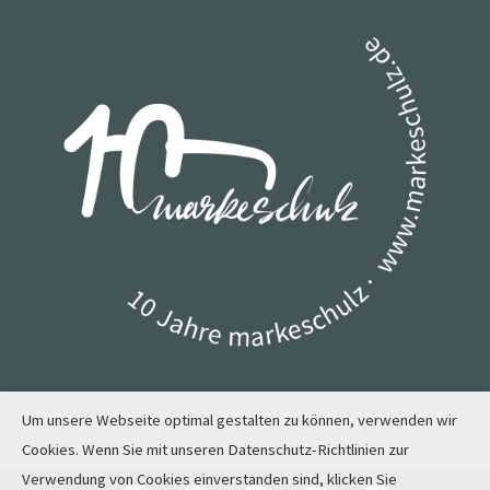
Um unsere Webseite optimal gestalten zu können, verwenden wir
Cookies. Wenn Sie mit unseren Datenschutz-Richtlinien zur
Verwendung von Cookies einverstanden sind, klicken Sie