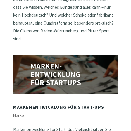
dass Sie wissen, welches Bundesland alles kann – nur
kein Hochdeutsch? Und welcher Schokoladenfabrikant
behauptet, eine Quadratform sei besonders praktisch?
Die Claims von Baden-Württemberg und Ritter Sport
sind...
MARKENENTWICKLUNG FÜR START-UPS
Marke
Markenentwicklung für Start-Ups Vielleicht sitzen Sie