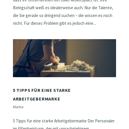
Belegschaft weiß es idealerweise auch. Nur die Talente,
die Sie gerade so dringend suchen – die wissen es noch
nicht. Für dieses Problem gibt es jedoch eine...
5 TIPPS FÜR EINE STARKE
ARBEITGEBERMARKE
Marke
5 Tipps für eine starke Arbeitgebermarke Der Personaler
im Elfenbeinturm, der mit unnachgiebigem