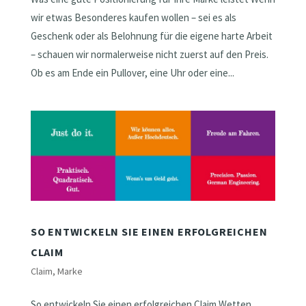
wir etwas Besonderes kaufen wollen – sei es als
Geschenk oder als Belohnung für die eigene harte Arbeit
– schauen wir normalerweise nicht zuerst auf den Preis.
Ob es am Ende ein Pullover, eine Uhr oder eine...
SO ENTWICKELN SIE EINEN ERFOLGREICHEN
CLAIM
Claim
,
Marke
So entwickeln Sie einen erfolgreichen Claim Wetten,