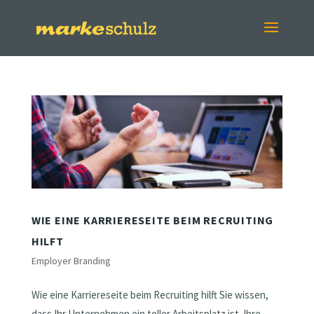
WIE EINE KARRIERESEITE BEIM RECRUITING
HILFT
Employer Branding
Wie eine Karriereseite beim Recruiting hilft Sie wissen,
dass Ihr Unternehmen ein toller Arbeitsplatz ist. Ihre