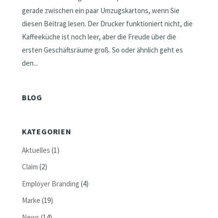
gerade zwischen ein paar Umzugskartons, wenn Sie
diesen Beitrag lesen. Der Drucker funktioniert nicht, die
Kaffeeküche ist noch leer, aber die Freude über die
ersten Geschäftsräume groß. So oder ähnlich geht es
den...
BLOG
KATEGORIEN
Aktuelles
(1)
Claim
(2)
Employer Branding
(4)
Marke
(19)
News
(14)