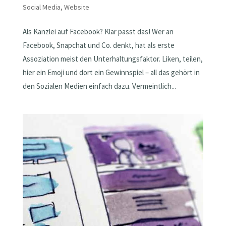
Social Media
,
Website
Als Kanzlei auf Facebook? Klar passt das! Wer an
Facebook, Snapchat und Co. denkt, hat als erste
Assoziation meist den Unterhaltungsfaktor. Liken, teilen,
hier ein Emoji und dort ein Gewinnspiel – all das gehört in
den Sozialen Medien einfach dazu. Vermeintlich...