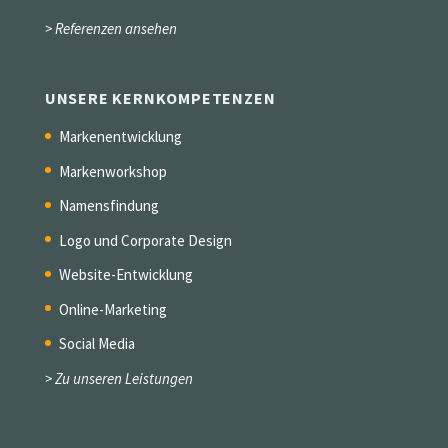
> Referenzen ansehen
UNSERE KERNKOMPETENZEN
Markenentwicklung
Markenworkshop
Namensfindung
Logo und Corporate Design
Website-Entwicklung
Online-Marketing
Social Media
> Zu unseren Leistungen