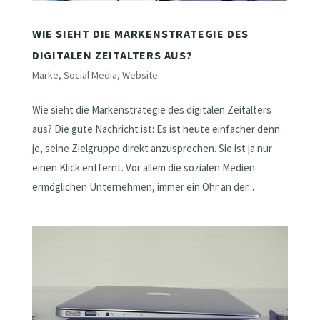
WIE SIEHT DIE MARKENSTRATEGIE DES
DIGITALEN ZEITALTERS AUS?
Marke
,
Social Media
,
Website
Wie sieht die Markenstrategie des digitalen Zeitalters
aus? Die gute Nachricht ist: Es ist heute einfacher denn
je, seine Zielgruppe direkt anzusprechen. Sie ist ja nur
einen Klick entfernt. Vor allem die sozialen Medien
ermöglichen Unternehmen, immer ein Ohr an der...