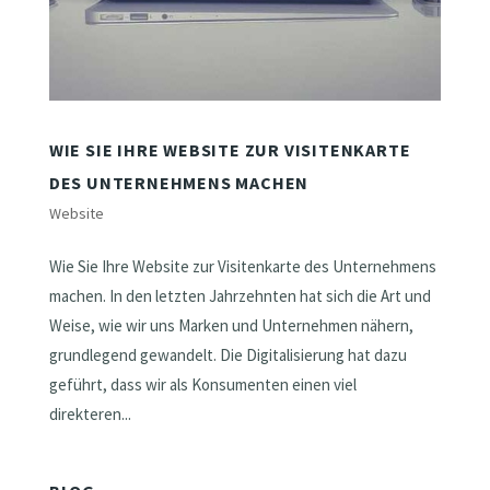
WIE SIE IHRE WEBSITE ZUR VISITENKARTE
DES UNTERNEHMENS MACHEN
Website
Wie Sie Ihre Website zur Visitenkarte des Unternehmens
machen. In den letzten Jahrzehnten hat sich die Art und
Weise, wie wir uns Marken und Unternehmen nähern,
grundlegend gewandelt. Die Digitalisierung hat dazu
geführt, dass wir als Konsumenten einen viel
direkteren...