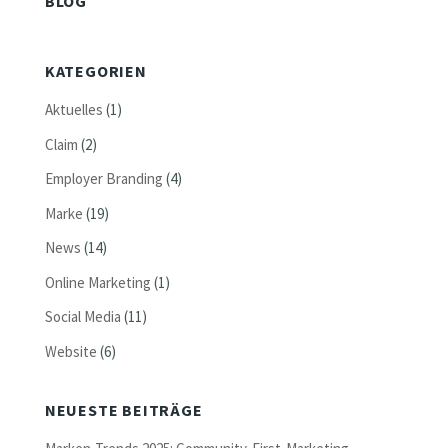
BLOG
KATEGORIEN
Aktuelles
(1)
Claim
(2)
Employer Branding
(4)
Marke
(19)
News
(14)
Online Marketing
(1)
Social Media
(11)
Website
(6)
NEUESTE BEITRÄGE