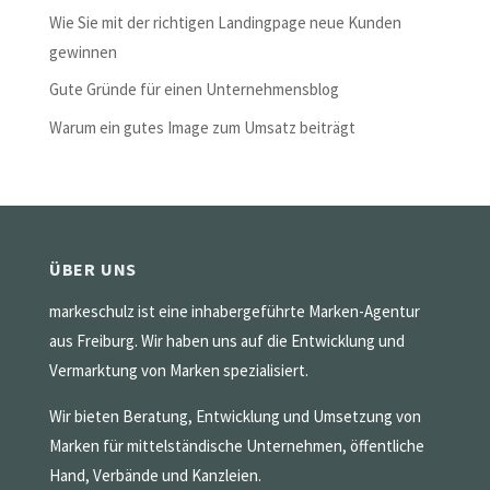
Wie Sie mit der richtigen Landingpage neue Kunden
gewinnen
Gute Gründe für einen Unternehmensblog
Warum ein gutes Image zum Umsatz beiträgt
ÜBER UNS
markeschulz ist eine inhabergeführte Marken-Agentur
aus Freiburg. Wir haben uns auf die Entwicklung und
Vermarktung von Marken spezialisiert.
Wir bieten Beratung, Entwicklung und Umsetzung von
Marken für mittelständische Unternehmen, öffentliche
Hand, Verbände und Kanzleien.