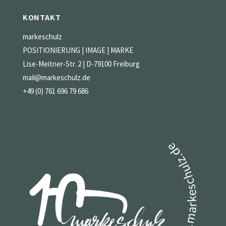
KONTAKT
markeschulz
POSITIONIERUNG | IMAGE | MARKE
Lise-Meitner-Str. 2 | D-79100 Freiburg
mail@markeschulz.de
+49 (0) 761 696 79 686