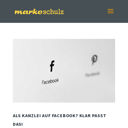
ALS KANZLEI AUF FACEBOOK? KLAR PASST
DAS!