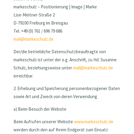
markeschulz – Positionierung | Image | Marke
Lise-Meitner-Straße 2
D-79100 Freiburg im Breisgau
Tel. +49 (0) 761 / 696 79 686
mail@markeschulz.de
Der/die betriebliche Datenschutzbeauftragte von
markeschulz ist unter der o.g. Anschrift, zu Hd. Susanne
Schulz, beziehungsweise unter
mail@markeschulz.de
erreichbar.
2. Erhebung und Speicherung personenbezogener Daten
sowie Art und Zweck von deren Verwendung
a) Beim Besuch der Website
Beim Aufrufen unserer Website
www.markeschulz.de
werden durch den auf Ihrem Endgerät zum Einsatz