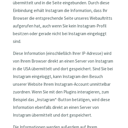
übermittelt und in die Seite eingebunden. Durch diese
Einbindung erhält Instagram die Information, dass Ihr
Browser die entsprechende Seite unseres Webauftritts
aufgerufen hat, auch wenn Sie kein Instagram-Profil
besitzen oder gerade nicht bei Instagram eingeloggt
sind.
Diese Information (einschließlich Ihrer IP-Adresse) wird
von Ihrem Browser direkt an einen Server von Instagram
in die USA übermittelt und dort gespeichert. Sind Sie bei
Instagram eingeloggt, kann Instagram den Besuch
unserer Website Ihrem Instagram-Account unmittelbar
zuordnen. Wenn Sie mit den Plugins interagieren, zum
Beispiel das „Instagram“-Button betätigen, wird diese
Information ebenfalls direkt an einen Server von
Instagram übermittelt und dort gespeichert.
Die Informationen werden außerdem auf Ihrem