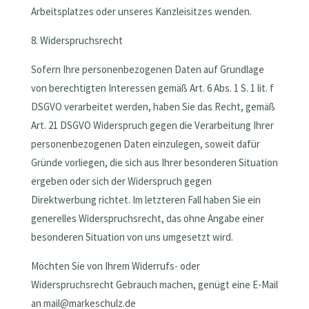
Arbeitsplatzes oder unseres Kanzleisitzes wenden.
8. Widerspruchsrecht
Sofern Ihre personenbezogenen Daten auf Grundlage
von berechtigten Interessen gemäß Art. 6 Abs. 1 S. 1 lit. f
DSGVO verarbeitet werden, haben Sie das Recht, gemäß
Art. 21 DSGVO Widerspruch gegen die Verarbeitung Ihrer
personenbezogenen Daten einzulegen, soweit dafür
Gründe vorliegen, die sich aus Ihrer besonderen Situation
ergeben oder sich der Widerspruch gegen
Direktwerbung richtet. Im letzteren Fall haben Sie ein
generelles Widerspruchsrecht, das ohne Angabe einer
besonderen Situation von uns umgesetzt wird.
Möchten Sie von Ihrem Widerrufs- oder
Widerspruchsrecht Gebrauch machen, genügt eine E-Mail
an mail@markeschulz.de