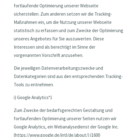
fortlaufende Optimierung unserer Webseite
sicherstellen. Zum anderen setzen wir die Tracking-
Maßnahmen ein, um die Nutzung unserer Webseite
statistisch zu erfassen und zum Zwecke der Optimierung
unseres Angebotes für Sie auszuwerten. Diese
Interessen sind als berechtigt im Sinne der
vorgenannten Vorschrift anzusehen.
Die jeweiligen Datenverarbeitungszwecke und
Datenkategorien sind aus den entsprechenden Tracking-
Tools zu entnehmen.
i) Google Analytics*1
Zum Zwecke der bedarfsgerechten Gestaltung und
fortlaufenden Optimierung unserer Seiten nutzen wir
Google Analytics, ein Webanalysedienst der Google Inc.
(https://www.google.de/intl/de/about/) (1600