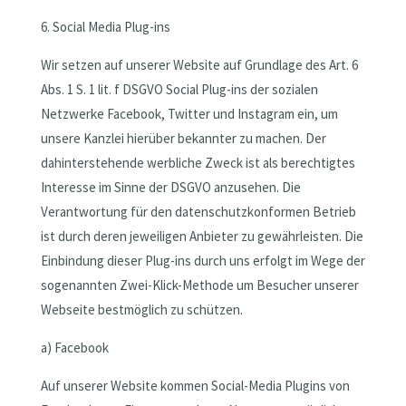
6. Social Media Plug-ins
Wir setzen auf unserer Website auf Grundlage des Art. 6
Abs. 1 S. 1 lit. f DSGVO Social Plug-ins der sozialen
Netzwerke Facebook, Twitter und Instagram ein, um
unsere Kanzlei hierüber bekannter zu machen. Der
dahinterstehende werbliche Zweck ist als berechtigtes
Interesse im Sinne der DSGVO anzusehen. Die
Verantwortung für den datenschutzkonformen Betrieb
ist durch deren jeweiligen Anbieter zu gewährleisten. Die
Einbindung dieser Plug-ins durch uns erfolgt im Wege der
sogenannten Zwei-Klick-Methode um Besucher unserer
Webseite bestmöglich zu schützen.
a) Facebook
Auf unserer Website kommen Social-Media Plugins von