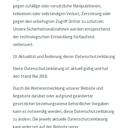
gegen zufällige oder vorsätzliche Manipulationen,
teilweisen oder vollständigen Verlust, Zerstörung oder
gegen den unbefugten Zugriff Dritter zu schützen.
Unsere Sicherheitsmaßnahmen werden entsprechend
der technologischen Entwicklung fortlaufend
verbessert.
10. Aktualität und Änderung dieser Datenschutzerklärung
Diese Datenschutzerklärung ist aktuell gültig und hat
den Stand Mai 2018.
Durch die Weiterentwicklung unserer Website und
Angebote darüber oder aufgrund geänderter
gesetzlicher beziehungsweise behördlicher Vorgaben
kann es notwendig werden, diese Datenschutzerklärung
zu ändern. Die jeweils aktuelle Datenschutzerklärung
kann jederzeit auf der Website unter