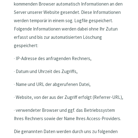
kommenden Browser automatisch Informationen an den
Server unserer Website gesendet. Diese Informationen
werden temporär in einem sog. Logfile gespeichert.
Folgende Informationen werden dabei ohne Ihr Zutun
erfasst und bis zur automatisierten Löschung
gespeichert:
· IP-Adresse des anfragenden Rechners,
· Datum und Uhrzeit des Zugriffs,
· Name und URL der abgerufenen Datei,
· Website, von der aus der Zugriff erfolgt (Referrer-URL),
· verwendeter Browser und ggf. das Betriebssystem
Ihres Rechners sowie der Name Ihres Access-Providers.
Die genannten Daten werden durch uns zu folgenden