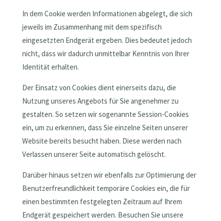
In dem Cookie werden Informationen abgelegt, die sich
jeweils im Zusammenhang mit dem spezifisch
eingesetzten Endgerät ergeben. Dies bedeutet jedoch
nicht, dass wir dadurch unmittelbar Kenntnis von Ihrer
Identität erhalten.
Der Einsatz von Cookies dient einerseits dazu, die
Nutzung unseres Angebots für Sie angenehmer zu
gestalten. So setzen wir sogenannte Session-Cookies
ein, um zu erkennen, dass Sie einzelne Seiten unserer
Website bereits besucht haben. Diese werden nach
Verlassen unserer Seite automatisch gelöscht.
Darüber hinaus setzen wir ebenfalls zur Optimierung der
Benutzerfreundlichkeit temporäre Cookies ein, die für
einen bestimmten festgelegten Zeitraum auf Ihrem
Endgerät gespeichert werden. Besuchen Sie unsere