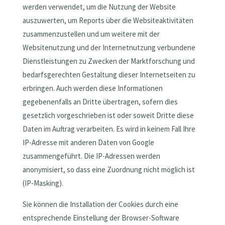
werden verwendet, um die Nutzung der Website
auszuwerten, um Reports über die Websiteaktivitäten
zusammenzustellen und um weitere mit der
Websitenutzung und der Internetnutzung verbundene
Dienstleistungen zu Zwecken der Marktforschung und
bedarfsgerechten Gestaltung dieser Internetseiten zu
erbringen. Auch werden diese Informationen
gegebenenfalls an Dritte übertragen, sofern dies
gesetzlich vorgeschrieben ist oder soweit Dritte diese
Daten im Auftrag verarbeiten. Es wird in keinem Fall Ihre
IP-Adresse mit anderen Daten von Google
zusammengeführt. Die IP-Adressen werden
anonymisiert, so dass eine Zuordnung nicht möglich ist
(IP-Masking).
Sie können die Installation der Cookies durch eine
entsprechende Einstellung der Browser-Software