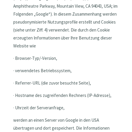
Amphitheatre Parkway, Mountain View, CA 94043, USA; im
Folgenden „Google“). In diesem Zusammenhang werden
pseudonymisierte Nutzungsprofile erstellt und Cookies
(siehe unter Ziff. 4) verwendet. Die durch den Cookie
erzeugten Informationen über Ihre Benutzung dieser
Website wie
· Browser-Typ/-Version,
· verwendetes Betriebssystem,
· Referrer-URL (die zuvor besuchte Seite),
· Hostname des zugreifenden Rechners (IP-Adresse),
· Uhrzeit der Serveranfrage,
werden an einen Server von Google in den USA
übertragen und dort gespeichert. Die Informationen