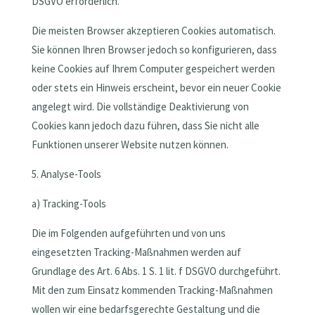
DSGVO erforderlich.
Die meisten Browser akzeptieren Cookies automatisch.
Sie können Ihren Browser jedoch so konfigurieren, dass
keine Cookies auf Ihrem Computer gespeichert werden
oder stets ein Hinweis erscheint, bevor ein neuer Cookie
angelegt wird. Die vollständige Deaktivierung von
Cookies kann jedoch dazu führen, dass Sie nicht alle
Funktionen unserer Website nutzen können.
5. Analyse-Tools
a) Tracking-Tools
Die im Folgenden aufgeführten und von uns
eingesetzten Tracking-Maßnahmen werden auf
Grundlage des Art. 6 Abs. 1 S. 1 lit. f DSGVO durchgeführt.
Mit den zum Einsatz kommenden Tracking-Maßnahmen
wollen wir eine bedarfsgerechte Gestaltung und die