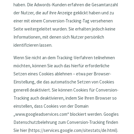
haben. Die Adwords-Kunden erfahren die Gesamtanzahl
der Nutzer, die auf ihre Anzeige geklickt haben und zu
einer mit einem Conversion-Tracking-Tag versehenen
Seite weitergeleitet wurden. Sie erhalten jedoch keine
Informationen, mit denen sich Nutzer persönlich
identifizieren lassen.
Wenn Sie nicht an dem Tracking-Verfahren teilnehmen
möchten, können Sie auch das hierfür erforderliche
Setzen eines Cookies ablehnen – etwa per Browser-
Einstellung, die das automatische Setzen von Cookies
generell deaktiviert. Sie können Cookies für Conversion-
Tracking auch deaktivieren, indem Sie Ihren Browser so
einstellen, dass Cookies von der Domain
„www.googleadservices.com“ blockiert werden. Googles
Datenschutzbelehrung zum Conversion-Tracking finden
Sie hier (https://services.google.com/sitestats/de.html).