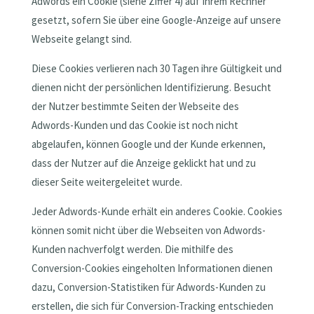
Adwords ein Cookie (siehe Ziffer 4) auf Ihrem Rechner
gesetzt, sofern Sie über eine Google-Anzeige auf unsere
Webseite gelangt sind.
Diese Cookies verlieren nach 30 Tagen ihre Gültigkeit und
dienen nicht der persönlichen Identifizierung. Besucht
der Nutzer bestimmte Seiten der Webseite des
Adwords-Kunden und das Cookie ist noch nicht
abgelaufen, können Google und der Kunde erkennen,
dass der Nutzer auf die Anzeige geklickt hat und zu
dieser Seite weitergeleitet wurde.
Jeder Adwords-Kunde erhält ein anderes Cookie. Cookies
können somit nicht über die Webseiten von Adwords-
Kunden nachverfolgt werden. Die mithilfe des
Conversion-Cookies eingeholten Informationen dienen
dazu, Conversion-Statistiken für Adwords-Kunden zu
erstellen, die sich für Conversion-Tracking entschieden