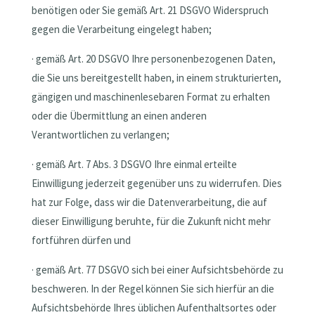
benötigen oder Sie gemäß Art. 21 DSGVO Widerspruch
gegen die Verarbeitung eingelegt haben;
· gemäß Art. 20 DSGVO Ihre personenbezogenen Daten,
die Sie uns bereitgestellt haben, in einem strukturierten,
gängigen und maschinenlesebaren Format zu erhalten
oder die Übermittlung an einen anderen
Verantwortlichen zu verlangen;
· gemäß Art. 7 Abs. 3 DSGVO Ihre einmal erteilte
Einwilligung jederzeit gegenüber uns zu widerrufen. Dies
hat zur Folge, dass wir die Datenverarbeitung, die auf
dieser Einwilligung beruhte, für die Zukunft nicht mehr
fortführen dürfen und
· gemäß Art. 77 DSGVO sich bei einer Aufsichtsbehörde zu
beschweren. In der Regel können Sie sich hierfür an die
Aufsichtsbehörde Ihres üblichen Aufenthaltsortes oder