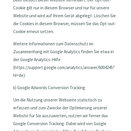
Cookie gilt nur in diesem Browser und nur für unsere
Website und wird auf Ihrem Gerät abgelegt. Löschen Sie
die Cookies in diesem Browser, müssen Sie das Opt-out-
Cookie erneut setzen.
Weitere Informationen zum Datenschutz im
Zusammenhang mit Google Analytics finden Sie etwa in
der Google Analytics-Hilfe
(https://support.google.com/analytics/answer/6004245?
hl=de).
ii) Google Adwords Conversion Tracking
Um die Nutzung unserer Webseite statistisch zu
erfassen und zum Zwecke der Optimierung unserer
Website für Sie auszuwerten, nutzen wir ferner das
Google Conversion Tracking. Dabei wird von Google