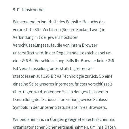
9. Datensicherheit
Wir verwenden innerhalb des Website-Besuchs das
verbreitete SSL-Verfahren (Secure Socket Layer) in
Verbindung mit der jeweils höchsten
Verschlüsselungsstufe, die von Ihrem Browser
unterstützt wird. In der Regel handelt es sich dabei um
eine 256 Bit Verschlüsselung. Falls Ihr Browser keine 256-
Bit Verschlüsselung unterstützt, greifen wir
stattdessen auf 128-Bit v3 Technologie zurück. Ob eine
einzelne Seite unseres Internetauftrittes verschlüsselt
übertragen wird, erkennen Sie an der geschlossenen
Darstellung des Schüssel- beziehungsweise Schloss-
Symbols in der unteren Statusleiste Ihres Browsers.
Wir bedienen uns im Übrigen geeigneter technischer und
organisatorischer Sicherheitsmaßnahmen, um Ihre Daten