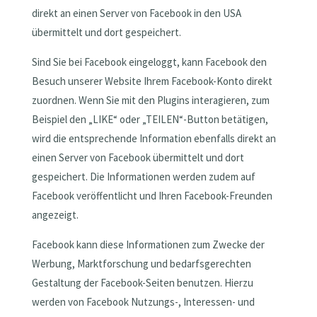
direkt an einen Server von Facebook in den USA
übermittelt und dort gespeichert.
Sind Sie bei Facebook eingeloggt, kann Facebook den
Besuch unserer Website Ihrem Facebook-Konto direkt
zuordnen. Wenn Sie mit den Plugins interagieren, zum
Beispiel den „LIKE“ oder „TEILEN“-Button betätigen,
wird die entsprechende Information ebenfalls direkt an
einen Server von Facebook übermittelt und dort
gespeichert. Die Informationen werden zudem auf
Facebook veröffentlicht und Ihren Facebook-Freunden
angezeigt.
Facebook kann diese Informationen zum Zwecke der
Werbung, Marktforschung und bedarfsgerechten
Gestaltung der Facebook-Seiten benutzen. Hierzu
werden von Facebook Nutzungs-, Interessen- und