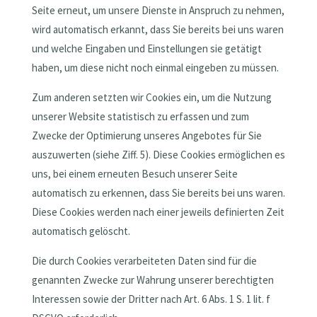
Seite erneut, um unsere Dienste in Anspruch zu nehmen,
wird automatisch erkannt, dass Sie bereits bei uns waren
und welche Eingaben und Einstellungen sie getätigt
haben, um diese nicht noch einmal eingeben zu müssen.
Zum anderen setzten wir Cookies ein, um die Nutzung
unserer Website statistisch zu erfassen und zum
Zwecke der Optimierung unseres Angebotes für Sie
auszuwerten (siehe Ziff. 5). Diese Cookies ermöglichen es
uns, bei einem erneuten Besuch unserer Seite
automatisch zu erkennen, dass Sie bereits bei uns waren.
Diese Cookies werden nach einer jeweils definierten Zeit
automatisch gelöscht.
Die durch Cookies verarbeiteten Daten sind für die
genannten Zwecke zur Wahrung unserer berechtigten
Interessen sowie der Dritter nach Art. 6 Abs. 1 S. 1 lit. f