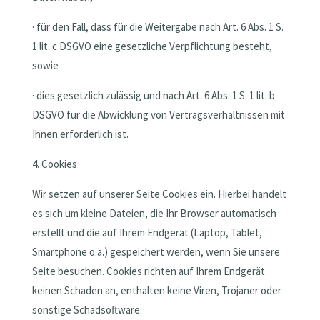
· für den Fall, dass für die Weitergabe nach Art. 6 Abs. 1 S.
1 lit. c DSGVO eine gesetzliche Verpflichtung besteht,
sowie
· dies gesetzlich zulässig und nach Art. 6 Abs. 1 S. 1 lit. b
DSGVO für die Abwicklung von Vertragsverhältnissen mit
Ihnen erforderlich ist.
4. Cookies
Wir setzen auf unserer Seite Cookies ein. Hierbei handelt
es sich um kleine Dateien, die Ihr Browser automatisch
erstellt und die auf Ihrem Endgerät (Laptop, Tablet,
Smartphone o.ä.) gespeichert werden, wenn Sie unsere
Seite besuchen. Cookies richten auf Ihrem Endgerät
keinen Schaden an, enthalten keine Viren, Trojaner oder
sonstige Schadsoftware.