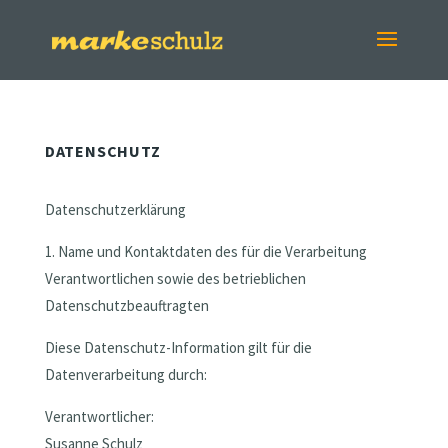
DATENSCHUTZ
Datenschutzerklärung
1. Name und Kontaktdaten des für die Verarbeitung
Verantwortlichen sowie des betrieblichen
Datenschutzbeauftragten
Diese Datenschutz-Information gilt für die
Datenverarbeitung durch:
Verantwortlicher:
Susanne Schulz