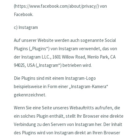
(https://www.facebook.com/about/privacy/) von
Facebook.
c) Instagram
Auf unserer Website werden auch sogenannte Social
Plugins („Plugins“) von Instagram verwendet, das von
der Instagram LLC., 1601 Willow Road, Menlo Park, CA
94025, USA („Instagram“) betrieben wird.
Die Plugins sind mit einem Instagram-Logo
beispielsweise in Form einer „Instagram-Kamera“
gekennzeichnet.
Wenn Sie eine Seite unseres Webauftritts aufrufen, die
ein solches Plugin enthält, stellt Ihr Browser eine direkte
Verbindung zu den Servern von Instagram her. Der Inhalt
des Plugins wird von Instagram direkt an Ihren Browser