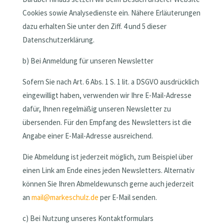
Cookies sowie Analysedienste ein. Nähere Erläuterungen
dazu erhalten Sie unter den Ziff. 4 und 5 dieser
Datenschutzerklärung.
b) Bei Anmeldung für unseren Newsletter
Sofern Sie nach Art. 6 Abs. 1 S. 1 lit. a DSGVO ausdrücklich
eingewilligt haben, verwenden wir Ihre E-Mail-Adresse
dafür, Ihnen regelmäßig unseren Newsletter zu
übersenden. Für den Empfang des Newsletters ist die
Angabe einer E-Mail-Adresse ausreichend.
Die Abmeldung ist jederzeit möglich, zum Beispiel über
einen Link am Ende eines jeden Newsletters. Alternativ
können Sie Ihren Abmeldewunsch gerne auch jederzeit
an
mail@markeschulz.de
per E-Mail senden.
c) Bei Nutzung unseres Kontaktformulars