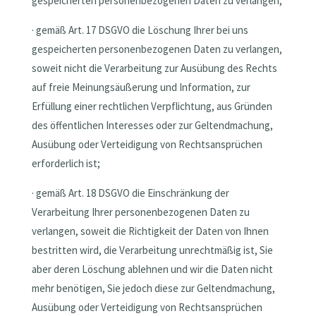
gespeicherten personenbezogenen Daten zu verlangen;
· gemäß Art. 17 DSGVO die Löschung Ihrer bei uns
gespeicherten personenbezogenen Daten zu verlangen,
soweit nicht die Verarbeitung zur Ausübung des Rechts
auf freie Meinungsäußerung und Information, zur
Erfüllung einer rechtlichen Verpflichtung, aus Gründen
des öffentlichen Interesses oder zur Geltendmachung,
Ausübung oder Verteidigung von Rechtsansprüchen
erforderlich ist;
· gemäß Art. 18 DSGVO die Einschränkung der
Verarbeitung Ihrer personenbezogenen Daten zu
verlangen, soweit die Richtigkeit der Daten von Ihnen
bestritten wird, die Verarbeitung unrechtmäßig ist, Sie
aber deren Löschung ablehnen und wir die Daten nicht
mehr benötigen, Sie jedoch diese zur Geltendmachung,
Ausübung oder Verteidigung von Rechtsansprüchen