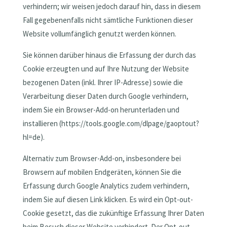
verhindern; wir weisen jedoch darauf hin, dass in diesem
Fall gegebenenfalls nicht sämtliche Funktionen dieser
Website vollumfänglich genutzt werden können.
Sie können darüber hinaus die Erfassung der durch das
Cookie erzeugten und auf Ihre Nutzung der Website
bezogenen Daten (inkl. Ihrer IP-Adresse) sowie die
Verarbeitung dieser Daten durch Google verhindern,
indem Sie ein Browser-Add-on herunterladen und
installieren (https://tools.google.com/dlpage/gaoptout?
hl=de).
Alternativ zum Browser-Add-on, insbesondere bei
Browsern auf mobilen Endgeräten, können Sie die
Erfassung durch Google Analytics zudem verhindern,
indem Sie auf diesen Link klicken. Es wird ein Opt-out-
Cookie gesetzt, das die zukünftige Erfassung Ihrer Daten
beim Besuch dieser Website verhindert. Der Opt-out-