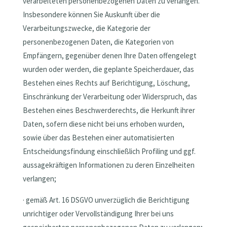
verarbeiteten personenbezogenen Daten zu verlangen.
Insbesondere können Sie Auskunft über die
Verarbeitungszwecke, die Kategorie der
personenbezogenen Daten, die Kategorien von
Empfängern, gegenüber denen Ihre Daten offengelegt
wurden oder werden, die geplante Speicherdauer, das
Bestehen eines Rechts auf Berichtigung, Löschung,
Einschränkung der Verarbeitung oder Widerspruch, das
Bestehen eines Beschwerderechts, die Herkunft ihrer
Daten, sofern diese nicht bei uns erhoben wurden,
sowie über das Bestehen einer automatisierten
Entscheidungsfindung einschließlich Profiling und ggf.
aussagekräftigen Informationen zu deren Einzelheiten
verlangen;
· gemäß Art. 16 DSGVO unverzüglich die Berichtigung
unrichtiger oder Vervollständigung Ihrer bei uns