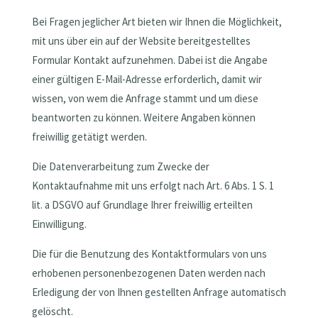
Bei Fragen jeglicher Art bieten wir Ihnen die Möglichkeit,
mit uns über ein auf der Website bereitgestelltes
Formular Kontakt aufzunehmen. Dabei ist die Angabe
einer gültigen E-Mail-Adresse erforderlich, damit wir
wissen, von wem die Anfrage stammt und um diese
beantworten zu können. Weitere Angaben können
freiwillig getätigt werden.
Die Datenverarbeitung zum Zwecke der
Kontaktaufnahme mit uns erfolgt nach Art. 6 Abs. 1 S. 1
lit. a DSGVO auf Grundlage Ihrer freiwillig erteilten
Einwilligung.
Die für die Benutzung des Kontaktformulars von uns
erhobenen personenbezogenen Daten werden nach
Erledigung der von Ihnen gestellten Anfrage automatisch
gelöscht.