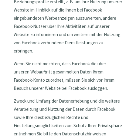
Beziehungsprofile erstellt, z. B. um Ihre Nutzung unserer
Website im Hinblick auf die Ihnen bei Facebook
eingeblendeten Werbeanzeigen auszuwerten, andere
Facebook-Nutzer über Ihre Aktivitäten auf unserer
Website zu informieren und um weitere mit der Nutzung
von Facebook verbundene Dienstleistungen zu
erbringen.
Wenn Sie nicht möchten, dass Facebook die über
unseren Webauftritt gesammelten Daten Ihrem
Facebook-Konto zuordnet, müssen Sie sich vor Ihrem
Besuch unserer Website bei Facebook ausloggen.
Zweck und Umfang der Datenerhebung und die weitere
Verarbeitung und Nutzung der Daten durch Facebook
sowie Ihre diesbezüglichen Rechte und
Einstellungsmöglichkeiten zum Schutz Ihrer Privatsphäre
entnehmen Sie bitte den Datenschutzhinweisen