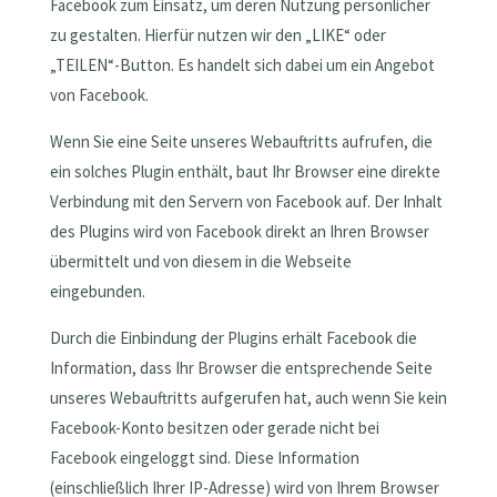
Facebook zum Einsatz, um deren Nutzung persönlicher
zu gestalten. Hierfür nutzen wir den „LIKE“ oder
„TEILEN“-Button. Es handelt sich dabei um ein Angebot
von Facebook.
Wenn Sie eine Seite unseres Webauftritts aufrufen, die
ein solches Plugin enthält, baut Ihr Browser eine direkte
Verbindung mit den Servern von Facebook auf. Der Inhalt
des Plugins wird von Facebook direkt an Ihren Browser
übermittelt und von diesem in die Webseite
eingebunden.
Durch die Einbindung der Plugins erhält Facebook die
Information, dass Ihr Browser die entsprechende Seite
unseres Webauftritts aufgerufen hat, auch wenn Sie kein
Facebook-Konto besitzen oder gerade nicht bei
Facebook eingeloggt sind. Diese Information
(einschließlich Ihrer IP-Adresse) wird von Ihrem Browser