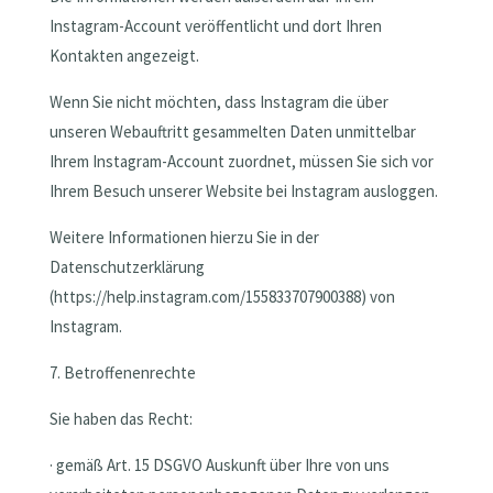
Instagram-Account veröffentlicht und dort Ihren
Kontakten angezeigt.
Wenn Sie nicht möchten, dass Instagram die über
unseren Webauftritt gesammelten Daten unmittelbar
Ihrem Instagram-Account zuordnet, müssen Sie sich vor
Ihrem Besuch unserer Website bei Instagram ausloggen.
Weitere Informationen hierzu Sie in der
Datenschutzerklärung
(https://help.instagram.com/155833707900388) von
Instagram.
7. Betroffenenrechte
Sie haben das Recht:
· gemäß Art. 15 DSGVO Auskunft über Ihre von uns