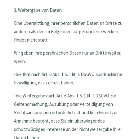
3. Weitergabe von Daten
Eine Übermittlung Ihrer persönlichen Daten an Dritte zu
anderen als den im Folgenden aufgeführten Zwecken
findet nicht statt.
Wir geben Ihre persönlichen Daten nur an Dritte weiter,
wenn:
· Sie Ihre nach Art. 6 Abs. 1 S. 1 lit. a DSGVO ausdrückliche
Einwilligung dazu erteilt haben,
· die Weitergabe nach Art. 6 Abs. 1 S. 1 lit. f DSGVO zur
Geltendmachung, Ausübung oder Verteidigung von
Rechtsansprüchen erforderlich ist und kein Grund zur
Annahme besteht, dass Sie ein überwiegendes
schutzwürdiges Interesse an der Nichtweitergabe Ihrer
Daten haben,