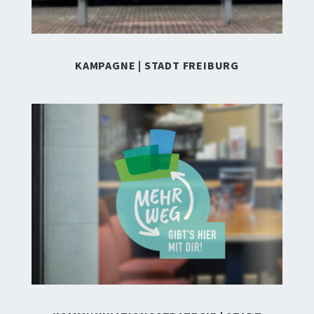
KAMPAGNE | STADT FREIBURG