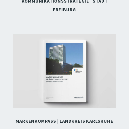
KOMMUNIKATIONSSTRATEGIE
| STADT
FREIBURG
MARKENKOMPASS | LANDKREIS KARLSRUHE