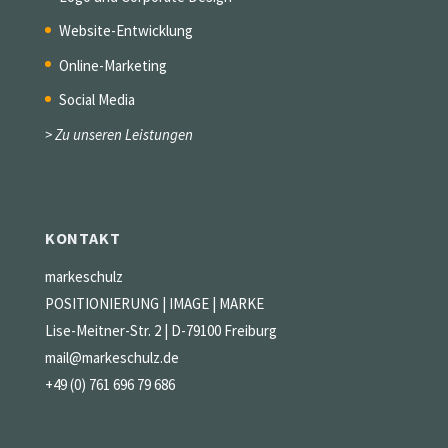
Website-Entwicklung
Online-Marketing
Social Media
> Zu unseren Leistungen
KONTAKT
markeschulz
POSITIONIERUNG | IMAGE | MARKE
Lise-Meitner-Str. 2 | D-79100 Freiburg
mail@markeschulz.de
+49 (0) 761 696 79 686