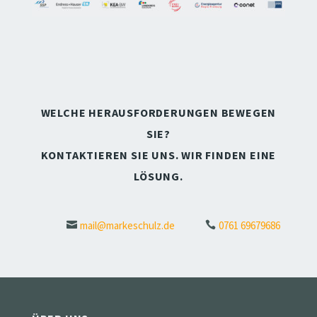
WELCHE HERAUSFORDERUNGEN BEWEGEN
SIE?
KONTAKTIEREN SIE UNS. WIR FINDEN EINE
LÖSUNG.
mail@markeschulz.de
0761 69679686