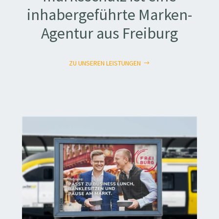
inhabergeführte Marken-
Agentur aus Freiburg
ZU UNSEREN LEISTUNGEN