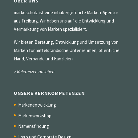
ÜBER UNS
markeschulz ist eine inhabergeführte Marken-Agentur
aus Freiburg. Wir haben uns auf die Entwicklung und
Vermarktung von Marken spezialisiert.
Wir bieten Beratung, Entwicklung und Umsetzung von
Marken für mittelständische Unternehmen, öffentliche
Hand, Verbände und Kanzleien.
> Referenzen ansehen
UNSERE KERNKOMPETENZEN
Markenentwicklung
Markenworkshop
Namensfindung
Logo und Corporate Design