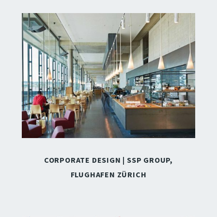
CORPORATE DESIGN | SSP GROUP,
FLUGHAFEN ZÜRICH