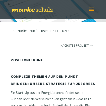
ZURÜCK ZUR ÜBERSICHT REFERENZEN
NÄCHSTES PROJEKT
POSITIONIERUNG
KOMPLEXE THEMEN AUF DEN PUNKT
BRINGEN: UNSERE STRATEGIE FÜR 2DEGREES
Ein Start-Up aus der Energiebranche findet seine
Kunden normalerweise nicht von ganz allein – das liegt
auch an der Erklärungsbedürftigkeit der Thematik. Klar,