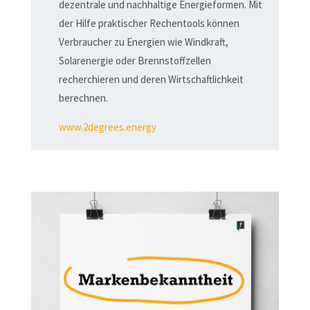
dezentrale und nachhaltige Energieformen. Mit
der Hilfe praktischer Rechentools können
Verbraucher zu Energien wie Windkraft,
Solarenergie oder Brennstoffzellen
recherchieren und deren Wirtschaftlichkeit
berechnen.
www.2degrees.energy