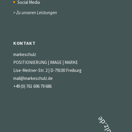
Social Media
> Zu unseren Leistungen
KONTAKT
markeschulz
POSITIONIERUNG | IMAGE | MARKE
Lise-Meitner-Str. 2 | D-79100 Freiburg
mail@markeschulz.de
+49 (0) 761 696 79 686