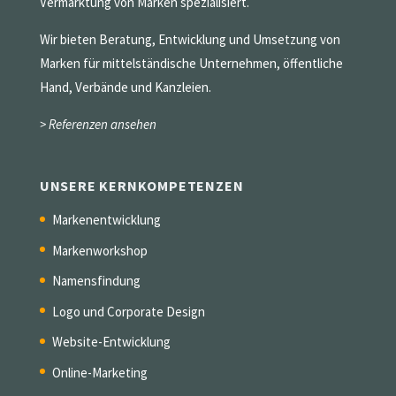
Vermarktung von Marken spezialisiert.
Wir bieten Beratung, Entwicklung und Umsetzung von
Marken für mittelständische Unternehmen, öffentliche
Hand, Verbände und Kanzleien.
> Referenzen ansehen
UNSERE KERNKOMPETENZEN
Markenentwicklung
Markenworkshop
Namensfindung
Logo und Corporate Design
Website-Entwicklung
Online-Marketing