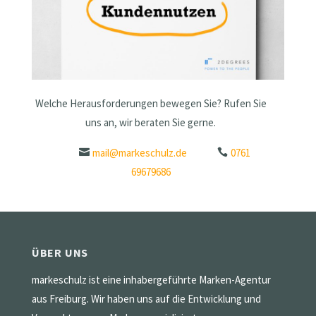
Welche Herausforderungen bewegen Sie? Rufen Sie
uns an, wir beraten Sie gerne.
mail@markeschulz.de
0761
69679686
ÜBER UNS
markeschulz ist eine inhabergeführte Marken-Agentur
aus Freiburg. Wir haben uns auf die Entwicklung und