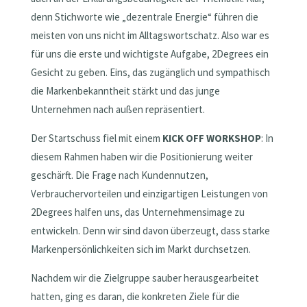
denn Stichworte wie „dezentrale Energie“ führen die
meisten von uns nicht im Alltagswortschatz. Also war es
für uns die erste und wichtigste Aufgabe, 2Degrees ein
Gesicht zu geben. Eins, das zugänglich und sympathisch
die Markenbekanntheit stärkt und das junge
Unternehmen nach außen repräsentiert.
Der Startschuss fiel mit einem
KICK OFF WORKSHOP
: In
diesem Rahmen haben wir die Positionierung weiter
geschärft. Die Frage nach Kundennutzen,
Verbrauchervorteilen und einzigartigen Leistungen von
2Degrees halfen uns, das Unternehmensimage zu
entwickeln. Denn wir sind davon überzeugt, dass starke
Markenpersönlichkeiten sich im Markt durchsetzen.
Nachdem wir die Zielgruppe sauber herausgearbeitet
hatten, ging es daran, die konkreten Ziele für die