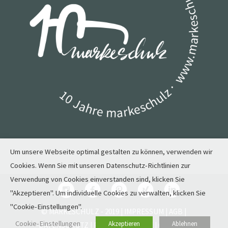
Um unsere Webseite optimal gestalten zu können, verwenden wir
Cookies. Wenn Sie mit unseren Datenschutz-Richtlinien zur
Verwendung von Cookies einverstanden sind, klicken Sie
"Akzeptieren". Um individuelle Cookies zu verwalten, klicken Sie
"Cookie-Einstellungen".
© MARKESCHULZ - 2019 |
IMPRESSUM
|
AGB
|
Cookie-Einstellungen
Akzeptieren
Ablehnen
DATENSCHUTZ
|
PRESSEBERICHTE
| GLOSSAR