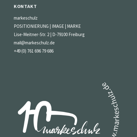
KONTAKT
markeschulz
POSITIONIERUNG | IMAGE | MARKE
Lise-Meitner-Str. 2 | D-79100 Freiburg
mail@markeschulz.de
+49 (0) 761 696 79 686