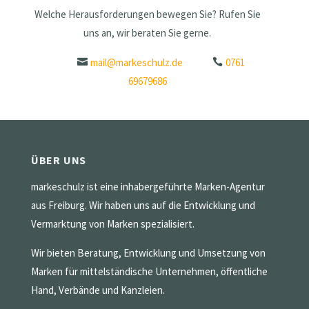
Welche Herausforderungen bewegen Sie? Rufen Sie
uns an, wir beraten Sie gerne.
mail@markeschulz.de
0761
69679686
ÜBER UNS
markeschulz ist eine inhabergeführte Marken-Agentur
aus Freiburg. Wir haben uns auf die Entwicklung und
Vermarktung von Marken spezialisiert.
Wir bieten Beratung, Entwicklung und Umsetzung von
Marken für mittelständische Unternehmen, öffentliche
Hand, Verbände und Kanzleien.