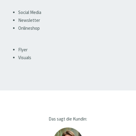
Social Media
Newsletter
Onlineshop
Flyer
Visuals
Das sagt die Kundin: