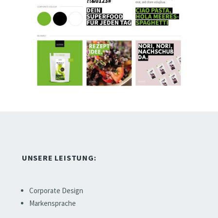
UNSERE LEISTUNG:
Corporate Design
Markensprache