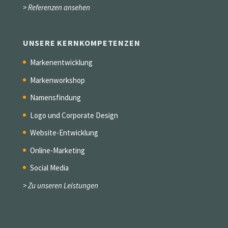
> Referenzen ansehen
UNSERE KERNKOMPETENZEN
Markenentwicklung
Markenworkshop
Namensfindung
Logo und Corporate Design
Website-Entwicklung
Online-Marketing
Social Media
> Zu unseren Leistungen