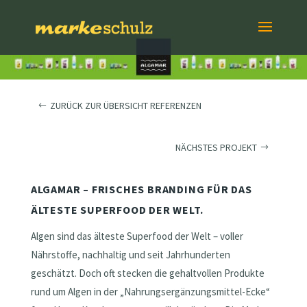
ZURÜCK ZUR ÜBERSICHT REFERENZEN
NÄCHSTES PROJEKT
ALGAMAR – FRISCHES BRANDING FÜR DAS
ÄLTESTE SUPERFOOD DER WELT.
Algen sind das älteste Superfood der Welt – voller
Nährstoffe, nachhaltig und seit Jahrhunderten
geschätzt. Doch oft stecken die gehaltvollen Produkte
rund um Algen in der „Nahrungsergänzungsmittel-Ecke“