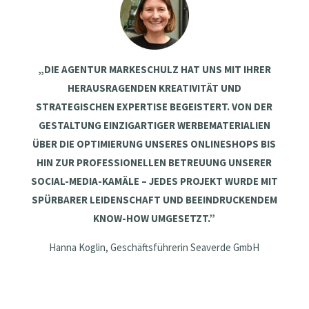
„DIE AGENTUR MARKESCHULZ HAT UNS MIT IHRER
HERAUSRAGENDEN KREATIVITÄT UND
STRATEGISCHEN EXPERTISE BEGEISTERT. VON DER
GESTALTUNG EINZIGARTIGER WERBEMATERIALIEN
ÜBER DIE OPTIMIERUNG UNSERES ONLINESHOPS BIS
HIN ZUR PROFESSIONELLEN BETREUUNG UNSERER
SOCIAL-MEDIA-KAMÄLE – JEDES PROJEKT WURDE MIT
SPÜRBARER LEIDENSCHAFT UND BEEINDRUCKENDEM
KNOW-HOW UMGESETZT.”
Hanna Koglin, Geschäftsführerin Seaverde GmbH