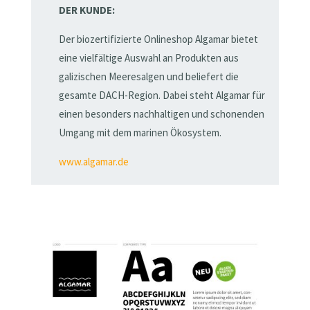
DER KUNDE:
Der biozertifizierte Onlineshop Algamar bietet
eine vielfältige Auswahl an Produkten aus
galizischen Meeresalgen und beliefert die
gesamte DACH-Region. Dabei steht Algamar für
einen besonders nachhaltigen und schonenden
Umgang mit dem marinen Ökosystem.
www.algamar.de