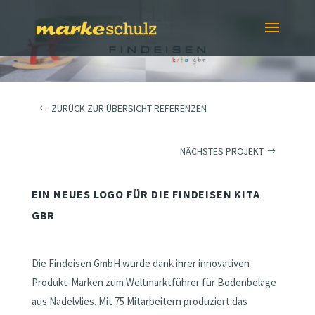
ZURÜCK ZUR ÜBERSICHT REFERENZEN
NÄCHSTES PROJEKT
EIN NEUES LOGO FÜR DIE FINDEISEN KITA
GBR
Die Findeisen GmbH wurde dank ihrer innovativen
Produkt-Marken zum Weltmarktführer für Bodenbeläge
aus Nadelvlies. Mit 75 Mitarbeitern produziert das