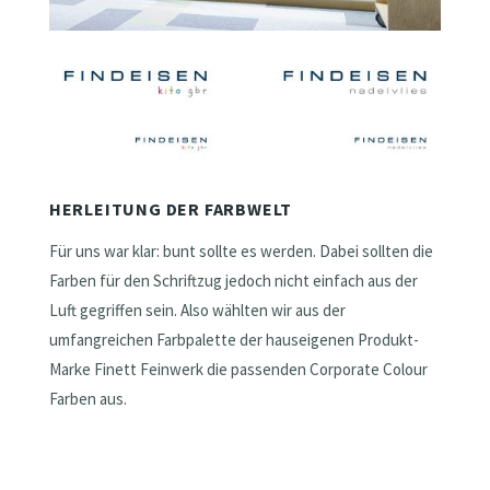
HERLEITUNG DER FARBWELT
Für uns war klar: bunt sollte es werden. Dabei sollten die
Farben für den Schriftzug jedoch nicht einfach aus der
Luft gegriffen sein. Also wählten wir aus der
umfangreichen Farbpalette der hauseigenen Produkt-
Marke Finett Feinwerk die passenden Corporate Colour
Farben aus.