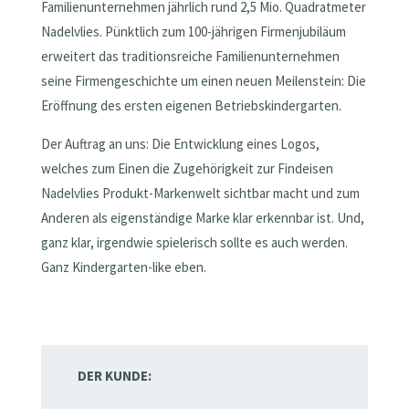
Familienunternehmen jährlich rund 2,5 Mio. Quadratmeter
Nadelvlies. Pünktlich zum 100-jährigen Firmenjubiläum
erweitert das traditionsreiche Familienunternehmen
seine Firmengeschichte um einen neuen Meilenstein: Die
Eröffnung des ersten eigenen Betriebskindergarten.
Der Auftrag an uns: Die Entwicklung eines Logos,
welches zum Einen die Zugehörigkeit zur Findeisen
Nadelvlies Produkt-Markenwelt sichtbar macht und zum
Anderen als eigenständige Marke klar erkennbar ist. Und,
ganz klar, irgendwie spielerisch sollte es auch werden.
Ganz Kindergarten-like eben.
DER KUNDE: