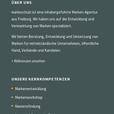
ÜBER UNS
markeschulz ist eine inhabergeführte Marken-Agentur
aus Freiburg. Wir haben uns auf die Entwicklung und
Vermarktung von Marken spezialisiert.
Wir bieten Beratung, Entwicklung und Umsetzung von
Marken für mittelständische Unternehmen, öffentliche
Hand, Verbände und Kanzleien.
> Referenzen ansehen
UNSERE KERNKOMPETENZEN
Markenentwicklung
Markenworkshop
Namensfindung