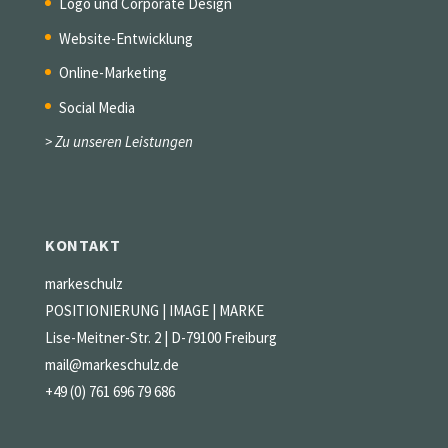
Logo und Corporate Design
Website-Entwicklung
Online-Marketing
Social Media
> Zu unseren Leistungen
KONTAKT
markeschulz
POSITIONIERUNG | IMAGE | MARKE
Lise-Meitner-Str. 2 | D-79100 Freiburg
mail@markeschulz.de
+49 (0) 761 696 79 686