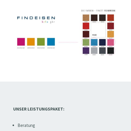
UNSER LEISTUNGSPAKET:
Beratung