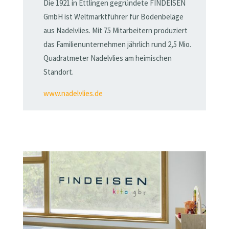
Die 1921 in Ettlingen gegründete FINDEISEN
GmbH ist Weltmarktführer für Bodenbeläge
aus Nadelvlies. Mit 75 Mitarbeitern produziert
das Familienunternehmen jährlich rund 2,5 Mio.
Quadratmeter Nadelvlies am heimischen
Standort.
www.nadelvlies.de