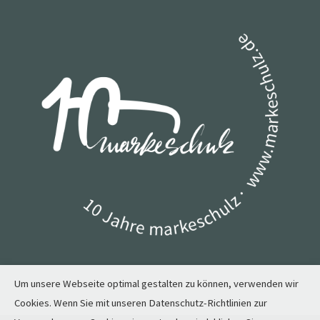
Um unsere Webseite optimal gestalten zu können, verwenden wir
Cookies. Wenn Sie mit unseren Datenschutz-Richtlinien zur