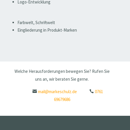
Logo-Entwicklung
Farbwelt, Schriftwelt
Eingliederung in Produkt-Marken
Welche Herausforderungen bewegen Sie? Rufen Sie
uns an, wir beraten Sie gerne.
mail@markeschulz.de
0761
69679686