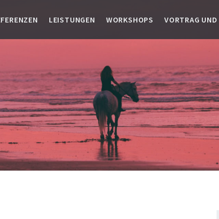
EFERENZEN
LEISTUNGEN
WORKSHOPS
VORTRAG UND