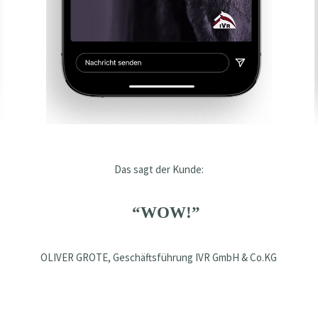
Das sagt der Kunde:
“WOW!”
OLIVER GROTE, Geschäftsführung IVR GmbH & Co.KG