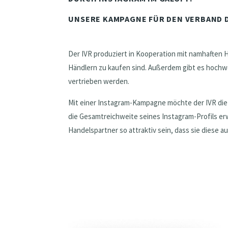
UNSERE KAMPAGNE FÜR DEN VERBAND 
Der IVR produziert in Kooperation mit namhaften H
Händlern zu kaufen sind. Außerdem gibt es hochwer
vertrieben werden.
Mit einer Instagram-Kampagne möchte der IVR di
die Gesamtreichweite seines Instagram-Profils erw
Handelspartner so attraktiv sein, dass sie diese au