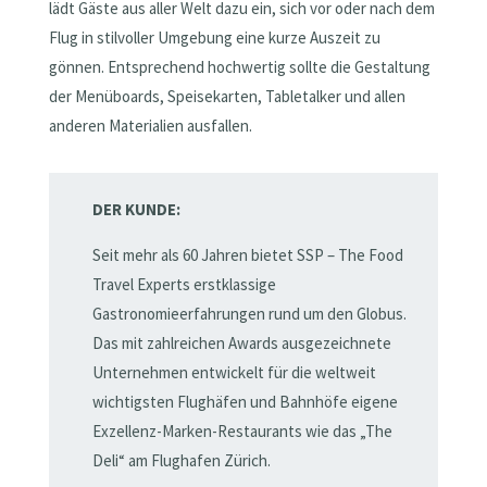
lädt Gäste aus aller Welt dazu ein, sich vor oder nach dem
Flug in stilvoller Umgebung eine kurze Auszeit zu
gönnen. Entsprechend hochwertig sollte die Gestaltung
der Menüboards, Speisekarten, Tabletalker und allen
anderen Materialien ausfallen.
DER KUNDE:
Seit mehr als 60 Jahren bietet SSP – The Food
Travel Experts erstklassige
Gastronomieerfahrungen rund um den Globus.
Das mit zahlreichen Awards ausgezeichnete
Unternehmen entwickelt für die weltweit
wichtigsten Flughäfen und Bahnhöfe eigene
Exzellenz-Marken-Restaurants wie das „The
Deli“ am Flughafen Zürich.