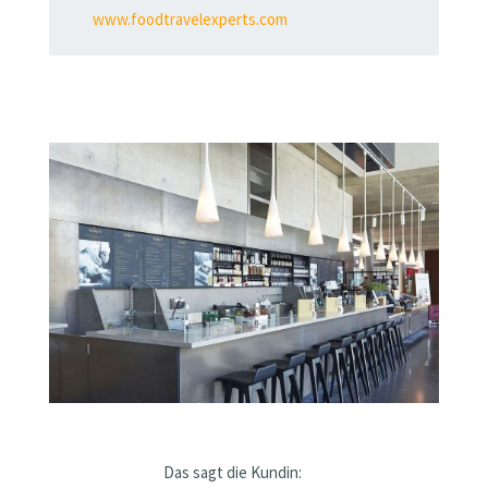
www.foodtravelexperts.com
Das sagt die Kundin: