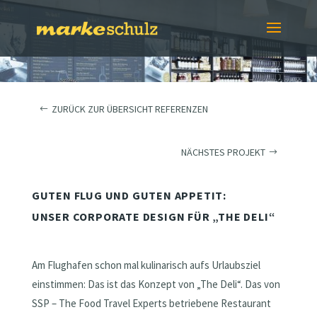
ZURÜCK ZUR ÜBERSICHT REFERENZEN
NÄCHSTES PROJEKT
GUTEN FLUG UND GUTEN APPETIT:
UNSER CORPORATE DESIGN FÜR „THE DELI“
Am Flughafen schon mal kulinarisch aufs Urlaubsziel
einstimmen: Das ist das Konzept von „The Deli“. Das von
SSP – The Food Travel Experts betriebene Restaurant