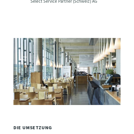
Select Service Partner (Schweiz) AG
DIE UMSETZUNG