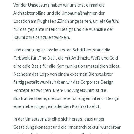
Vor der Umsetzung haben wir uns erst einmal die
Architektenpläne und die Umbaumaßnahmen der
Location am Flughafen Zürich angesehen, um ein Gefühl
für das geplante Interior Design und die Ausmaße der
Räumlichkeiten zu entwickeln.
Und dann ging es los: Im ersten Schritt entstand die
Farbwelt für „The Deli“, die mit Anthrazit, Weiß und Gold
eine edle Basis für alle Kommunikationsmaterialien bildet.
Nachdem das Logo von einem externen Dienstleister
fertiggestellt wurde, haben wir das Corporate Design
Konzept entworfen. Dreh- und Angelpunkt ist die
illustrative Ebene, die zum eher strengen Interior Design
einen lebendigen, einladenden Kontrast setzt.
In der Umsetzung stellte sich heraus, dass unser
Gestaltungskonzept und die Innenarchitektur wunderbar