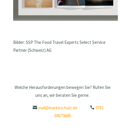
Bilder: SSP The Food Travel Experts Select Service
Partner (Schweiz) AG
Welche Herausforderungen bewegen Sie? Rufen Sie
uns an, wir beraten Sie gerne.
mail@markeschulz.de
0761
69679686