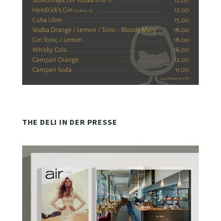
THE DELI IN DER PRESSE