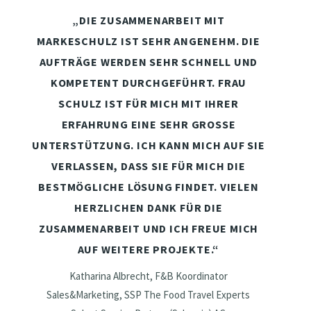
„DIE ZUSAMMENARBEIT MIT
MARKESCHULZ IST SEHR ANGENEHM. DIE
AUFTRÄGE WERDEN SEHR SCHNELL UND
KOMPETENT DURCHGEFÜHRT. FRAU
SCHULZ IST FÜR MICH MIT IHRER
ERFAHRUNG EINE SEHR GROSSE
UNTERSTÜTZUNG. ICH KANN MICH AUF SIE
VERLASSEN, DASS SIE FÜR MICH DIE
BESTMÖGLICHE LÖSUNG FINDET. VIELEN
HERZLICHEN DANK FÜR DIE
ZUSAMMENARBEIT UND ICH FREUE MICH
AUF WEITERE PROJEKTE.“
Katharina Albrecht, F&B Koordinator
Sales&Marketing, SSP The Food Travel Experts