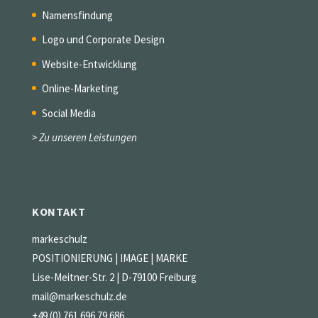
Namensfindung
Logo und Corporate Design
Website-Entwicklung
Online-Marketing
Social Media
> Zu unseren Leistungen
KONTAKT
markeschulz
POSITIONIERUNG | IMAGE | MARKE
Lise-Meitner-Str. 2 | D-79100 Freiburg
mail@markeschulz.de
+49 (0) 761 696 79 686