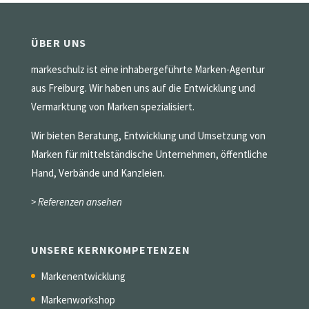
ÜBER UNS
markeschulz ist eine inhabergeführte Marken-Agentur
aus Freiburg. Wir haben uns auf die Entwicklung und
Vermarktung von Marken spezialisiert.
Wir bieten Beratung, Entwicklung und Umsetzung von
Marken für mittelständische Unternehmen, öffentliche
Hand, Verbände und Kanzleien.
> Referenzen ansehen
UNSERE KERNKOMPETENZEN
Markenentwicklung
Markenworkshop