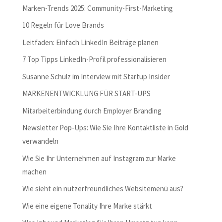
Marken-Trends 2025: Community-First-Marketing
10 Regeln für Love Brands
Leitfaden: Einfach LinkedIn Beiträge planen
7 Top Tipps LinkedIn-Profil professionalisieren
Susanne Schulz im Interview mit Startup Insider
MARKENENTWICKLUNG FÜR START-UPS
Mitarbeiterbindung durch Employer Branding
Newsletter Pop-Ups: Wie Sie Ihre Kontaktliste in Gold
verwandeln
Wie Sie Ihr Unternehmen auf Instagram zur Marke
machen
Wie sieht ein nutzerfreundliches Websitemenü aus?
Wie eine eigene Tonality Ihre Marke stärkt