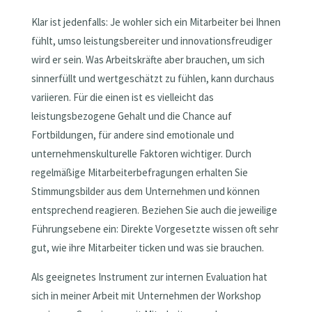
Klar ist jedenfalls: Je wohler sich ein Mitarbeiter bei Ihnen
fühlt, umso leistungsbereiter und innovationsfreudiger
wird er sein. Was Arbeitskräfte aber brauchen, um sich
sinnerfüllt und wertgeschätzt zu fühlen, kann durchaus
variieren. Für die einen ist es vielleicht das
leistungsbezogene Gehalt und die Chance auf
Fortbildungen, für andere sind emotionale und
unternehmenskulturelle Faktoren wichtiger. Durch
regelmäßige Mitarbeiterbefragungen erhalten Sie
Stimmungsbilder aus dem Unternehmen und können
entsprechend reagieren. Beziehen Sie auch die jeweilige
Führungsebene ein: Direkte Vorgesetzte wissen oft sehr
gut, wie ihre Mitarbeiter ticken und was sie brauchen.
Als geeignetes Instrument zur internen Evaluation hat
sich in meiner Arbeit mit Unternehmen der Workshop