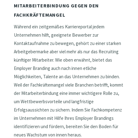
MITARBEITERBINDUNG GEGEN DEN
FACHKRÄFTEMANGEL
Während ein zeitgemäßes Karriereportal jedem
Unternehmen hilft, geeignete Bewerber zur
Kontaktaufnahme zu bewegen, gehört zu einer starken
Arbeitgebermarke aber viel mehr als nur das Recruiting
künftiger Mitarbeiter. Wie oben erwähnt, bietet das
Employer Branding auch nach innen etliche
Möglichkeiten, Talente an das Unternehmen zu binden.
Weil der Fachkräftemangel viele Branchen betrifft, kommt
der Mitarbeiterbindung eine immer wichtigere Rolle zu,
um Wettbewerbsvorteile und langfristige
Erfolgsaussichten zu sichern. Indem Sie Fachkompetenz
im Unternehmen mit Hilfe Ihres Employer Brandings
identifizieren und fördern, bereiten Sie den Boden für
neues Wachstum von innen heraus.