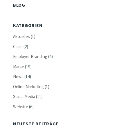
BLOG
KATEGORIEN
Aktuelles
(1)
Claim
(2)
Employer Branding
(4)
Marke
(19)
News
(14)
Online Marketing
(1)
Social Media
(11)
Website
(6)
NEUESTE BEITRÄGE