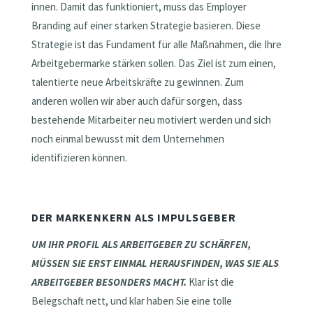
innen. Damit das funktioniert, muss das Employer
Branding auf einer starken Strategie basieren. Diese
Strategie ist das Fundament für alle Maßnahmen, die Ihre
Arbeitgebermarke stärken sollen. Das Ziel ist zum einen,
talentierte neue Arbeitskräfte zu gewinnen. Zum
anderen wollen wir aber auch dafür sorgen, dass
bestehende Mitarbeiter neu motiviert werden und sich
noch einmal bewusst mit dem Unternehmen
identifizieren können.
DER MARKENKERN ALS IMPULSGEBER
UM IHR PROFIL ALS ARBEITGEBER ZU SCHÄRFEN,
MÜSSEN SIE ERST EINMAL HERAUSFINDEN, WAS SIE ALS
ARBEITGEBER BESONDERS MACHT.
Klar ist die
Belegschaft nett, und klar haben Sie eine tolle