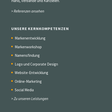
Hand, Verbände und Kanzleien.
> Referenzen ansehen
UNSERE KERNKOMPETENZEN
Markenentwicklung
Markenworkshop
Namensfindung
Logo und Corporate Design
Website-Entwicklung
Online-Marketing
Social Media
> Zu unseren Leistungen