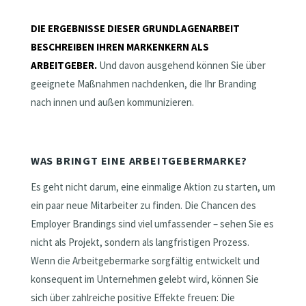
DIE ERGEBNISSE DIESER GRUNDLAGENARBEIT
BESCHREIBEN IHREN MARKENKERN ALS
ARBEITGEBER.
Und davon ausgehend können Sie über
geeignete Maßnahmen nachdenken, die Ihr Branding
nach innen und außen kommunizieren.
WAS BRINGT EINE ARBEITGEBERMARKE?
Es geht nicht darum, eine einmalige Aktion zu starten, um
ein paar neue Mitarbeiter zu finden. Die Chancen des
Employer Brandings sind viel umfassender – sehen Sie es
nicht als Projekt, sondern als langfristigen Prozess.
Wenn die Arbeitgebermarke sorgfältig entwickelt und
konsequent im Unternehmen gelebt wird, können Sie
sich über zahlreiche positive Effekte freuen: Die