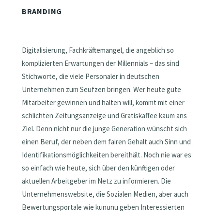
BRANDING
Digitalisierung, Fachkräftemangel, die angeblich so
komplizierten Erwartungen der Millennials – das sind
Stichworte, die viele Personaler in deutschen
Unternehmen zum Seufzen bringen. Wer heute gute
Mitarbeiter gewinnen und halten will, kommt mit einer
schlichten Zeitungsanzeige und Gratiskaffee kaum ans
Ziel. Denn nicht nur die junge Generation wünscht sich
einen Beruf, der neben dem fairen Gehalt auch Sinn und
Identifikationsmöglichkeiten bereithält. Noch nie war es
so einfach wie heute, sich über den künftigen oder
aktuellen Arbeitgeber im Netz zu informieren. Die
Unternehmenswebsite, die Sozialen Medien, aber auch
Bewertungsportale wie kununu geben Interessierten