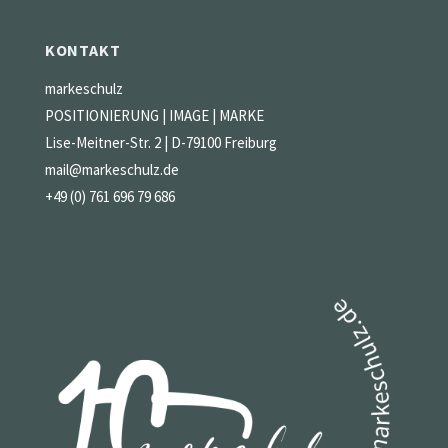
KONTAKT
markeschulz
POSITIONIERUNG | IMAGE | MARKE
Lise-Meitner-Str. 2 | D-79100 Freiburg
mail@markeschulz.de
+49 (0) 761 696 79 686