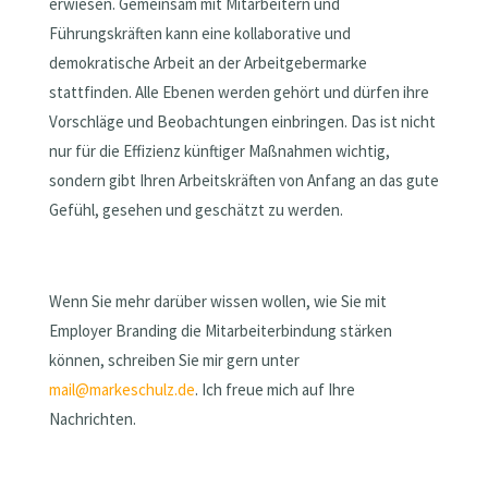
erwiesen. Gemeinsam mit Mitarbeitern und
Führungskräften kann eine kollaborative und
demokratische Arbeit an der Arbeitgebermarke
stattfinden. Alle Ebenen werden gehört und dürfen ihre
Vorschläge und Beobachtungen einbringen. Das ist nicht
nur für die Effizienz künftiger Maßnahmen wichtig,
sondern gibt Ihren Arbeitskräften von Anfang an das gute
Gefühl, gesehen und geschätzt zu werden.
Wenn Sie mehr darüber wissen wollen, wie Sie mit
Employer Branding die Mitarbeiterbindung stärken
können, schreiben Sie mir gern unter
mail@markeschulz.de
. Ich freue mich auf Ihre
Nachrichten.