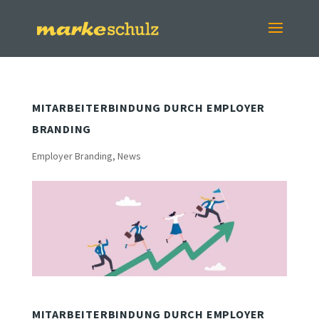
MITARBEITERBINDUNG DURCH EMPLOYER
BRANDING
Employer Branding
,
News
MITARBEITERBINDUNG DURCH EMPLOYER