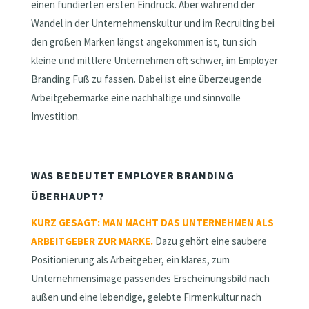
einen fundierten ersten Eindruck. Aber während der
Wandel in der Unternehmenskultur und im Recruiting bei
den großen Marken längst angekommen ist, tun sich
kleine und mittlere Unternehmen oft schwer, im Employer
Branding Fuß zu fassen. Dabei ist eine überzeugende
Arbeitgebermarke eine nachhaltige und sinnvolle
Investition.
WAS BEDEUTET EMPLOYER BRANDING
ÜBERHAUPT?
KURZ GESAGT: MAN MACHT DAS UNTERNEHMEN ALS
ARBEITGEBER ZUR MARKE.
Dazu gehört eine saubere
Positionierung als Arbeitgeber, ein klares, zum
Unternehmensimage passendes Erscheinungsbild nach
außen und eine lebendige, gelebte Firmenkultur nach