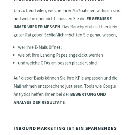
Um zu beurteilen, welche Ihrer Maßnahmen wirksam sind
und welche eher nicht, müssen Sie die
ERGEBNISSE
IMMER WIEDER MESSEN
. Das Bauchgefühl ist hier kein
guter Ratgeber. Schließlich möchten Sie genau wissen,
wer Ihre E-Mails öffnet,
wie oft Ihre Landing Pages angeklickt werden
und welche CTAs am besten platziert sind.
Auf dieser Basis können Sie Ihre KPIs anpassen und die
Maßnahmen entsprechend justieren.
Tools wie Google
Analytics helfen Ihnen bei der
BEWERTUNG UND
ANALYSE DER RESULTATE
.
INBOUND MARKETING IST EIN SPANNENDES