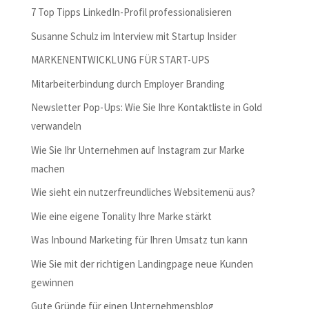
7 Top Tipps LinkedIn-Profil professionalisieren
Susanne Schulz im Interview mit Startup Insider
MARKENENTWICKLUNG FÜR START-UPS
Mitarbeiterbindung durch Employer Branding
Newsletter Pop-Ups: Wie Sie Ihre Kontaktliste in Gold
verwandeln
Wie Sie Ihr Unternehmen auf Instagram zur Marke
machen
Wie sieht ein nutzerfreundliches Websitemenü aus?
Wie eine eigene Tonality Ihre Marke stärkt
Was Inbound Marketing für Ihren Umsatz tun kann
Wie Sie mit der richtigen Landingpage neue Kunden
gewinnen
Gute Gründe für einen Unternehmensblog