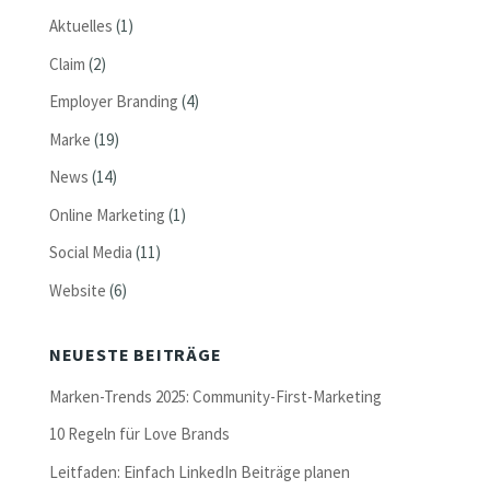
Aktuelles
(1)
Claim
(2)
Employer Branding
(4)
Marke
(19)
News
(14)
Online Marketing
(1)
Social Media
(11)
Website
(6)
NEUESTE BEITRÄGE
Marken-Trends 2025: Community-First-Marketing
10 Regeln für Love Brands
Leitfaden: Einfach LinkedIn Beiträge planen