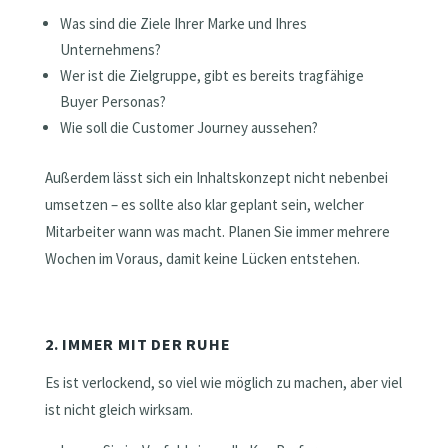
Was sind die Ziele Ihrer Marke und Ihres
Unternehmens?
Wer ist die Zielgruppe, gibt es bereits tragfähige
Buyer Personas?
Wie soll die Customer Journey aussehen?
Außerdem lässt sich ein Inhaltskonzept nicht nebenbei
umsetzen – es sollte also klar geplant sein, welcher
Mitarbeiter wann was macht. Planen Sie immer mehrere
Wochen im Voraus, damit keine Lücken entstehen.
2. IMMER MIT DER RUHE
Es ist verlockend, so viel wie möglich zu machen, aber viel
ist nicht gleich wirksam.