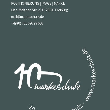
POSITIONIERUNG | IMAGE | MARKE
Lise-Meitner-Str. 2 | D-79100 Freiburg
mail@markeschulz.de
+49 (0) 761 696 79 686