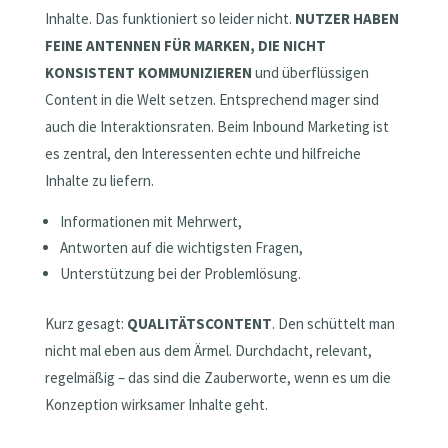
Inhalte. Das funktioniert so leider nicht.
NUTZER HABEN
FEINE ANTENNEN FÜR MARKEN, DIE NICHT
KONSISTENT KOMMUNIZIEREN
und überflüssigen
Content in die Welt setzen. Entsprechend mager sind
auch die Interaktionsraten. Beim Inbound Marketing ist
es zentral, den Interessenten echte und hilfreiche
Inhalte zu liefern.
Informationen mit Mehrwert,
Antworten auf die wichtigsten Fragen,
Unterstützung bei der Problemlösung.
Kurz gesagt:
QUALITÄTSCONTENT
. Den schüttelt man
nicht mal eben aus dem Ärmel. Durchdacht, relevant,
regelmäßig – das sind die Zauberworte, wenn es um die
Konzeption wirksamer Inhalte geht.