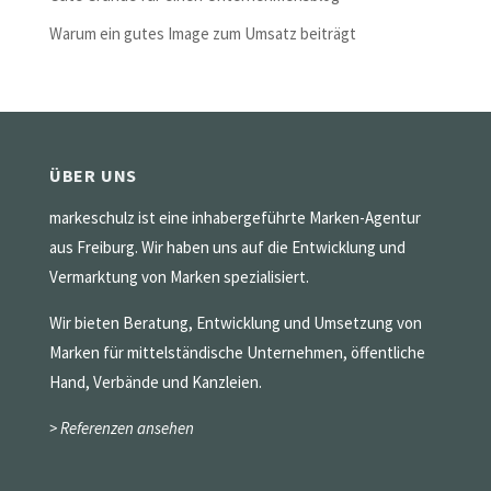
Warum ein gutes Image zum Umsatz beiträgt
ÜBER UNS
markeschulz ist eine inhabergeführte Marken-Agentur
aus Freiburg. Wir haben uns auf die Entwicklung und
Vermarktung von Marken spezialisiert.
Wir bieten Beratung, Entwicklung und Umsetzung von
Marken für mittelständische Unternehmen, öffentliche
Hand, Verbände und Kanzleien.
> Referenzen ansehen