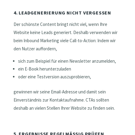
4. LEADGENERIERUNG NICHT VERGESSEN
Der schönste Content bringt nicht viel, wenn Ihre
Website keine Leads generiert. Deshalb verwenden wir
beim Inbound Marketing viele Call-to-Action: Indem wir
den Nutzer auffordern,
sich zum Beispiel für einen Newsletter anzumelden,
ein E-Book herunterzuladen
oder eine Testversion auszuprobieren,
gewinnen wir seine Email-Adresse und damit sein
Einverständnis zur Kontaktaufnahme. CTAs sollten
deshalb an vielen Stellen Ihrer Website zu finden sein.
5. ERGEBNISSE REGELMÄSSIG PRÜFEN