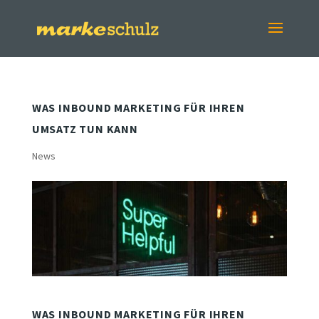
WAS INBOUND MARKETING FÜR IHREN
UMSATZ TUN KANN
News
WAS INBOUND MARKETING FÜR IHREN