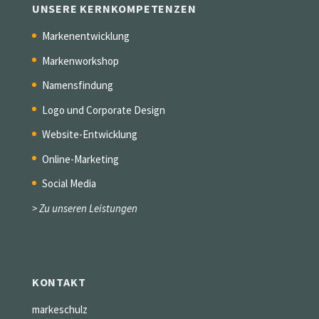
UNSERE KERNKOMPETENZEN
Markenentwicklung
Markenworkshop
Namensfindung
Logo und Corporate Design
Website-Entwicklung
Online-Marketing
Social Media
> Zu unseren Leistungen
KONTAKT
markeschulz