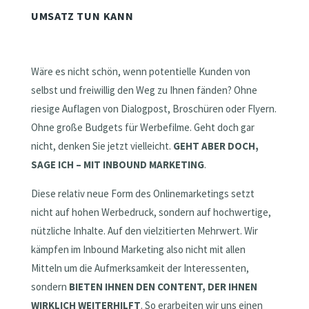
UMSATZ TUN KANN
Wäre es nicht schön, wenn potentielle Kunden von
selbst und freiwillig den Weg zu Ihnen fänden? Ohne
riesige Auflagen von Dialogpost, Broschüren oder Flyern.
Ohne große Budgets für Werbefilme. Geht doch gar
nicht, denken Sie jetzt vielleicht.
GEHT ABER DOCH,
SAGE ICH – MIT INBOUND MARKETING
.
Diese relativ neue Form des Onlinemarketings setzt
nicht auf hohen Werbedruck, sondern auf hochwertige,
nützliche Inhalte. Auf den vielzitierten Mehrwert. Wir
kämpfen im Inbound Marketing also nicht mit allen
Mitteln um die Aufmerksamkeit der Interessenten,
sondern
BIETEN IHNEN DEN CONTENT, DER IHNEN
WIRKLICH WEITERHILFT
. So erarbeiten wir uns einen