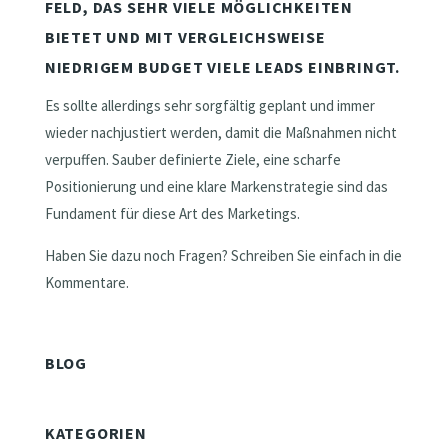
FELD, DAS SEHR VIELE MÖGLICHKEITEN
BIETET UND MIT VERGLEICHSWEISE
NIEDRIGEM BUDGET VIELE LEADS EINBRINGT.
Es sollte allerdings sehr sorgfältig geplant und immer
wieder nachjustiert werden, damit die Maßnahmen nicht
verpuffen. Sauber definierte Ziele, eine scharfe
Positionierung und eine klare Markenstrategie sind das
Fundament für diese Art des Marketings.
Haben Sie dazu noch Fragen? Schreiben Sie einfach in die
Kommentare.
BLOG
KATEGORIEN