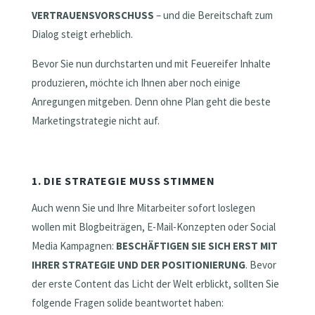
VERTRAUENSVORSCHUSS
– und die Bereitschaft zum
Dialog steigt erheblich.
Bevor Sie nun durchstarten und mit Feuereifer Inhalte
produzieren, möchte ich Ihnen aber noch einige
Anregungen mitgeben. Denn ohne Plan geht die beste
Marketingstrategie nicht auf.
1. DIE STRATEGIE MUSS STIMMEN
Auch wenn Sie und Ihre Mitarbeiter sofort loslegen
wollen mit Blogbeiträgen, E-Mail-Konzepten oder Social
Media Kampagnen:
BESCHÄFTIGEN SIE SICH ERST MIT
IHRER STRATEGIE UND DER POSITIONIERUNG
. Bevor
der erste Content das Licht der Welt erblickt, sollten Sie
folgende Fragen solide beantwortet haben: