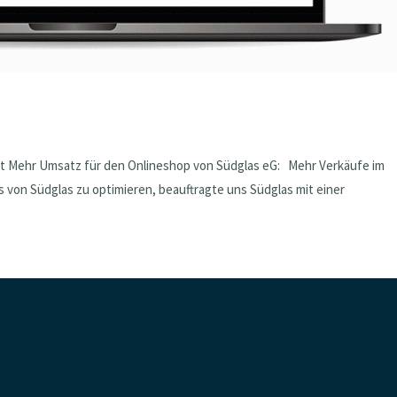
kt Mehr Umsatz für den Onlineshop von Südglas eG: Mehr Verkäufe im
von Südglas zu optimieren, beauftragte uns Südglas mit einer