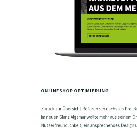
ONLINESHOP OPTIMIERUNG
Zurück zur Übersicht Referenzen nächstes Proje
im neuen Glanz Algamar wollte mehr aus seinem O
Nutzerfreundlichkeit, ein ansprechendes Design u