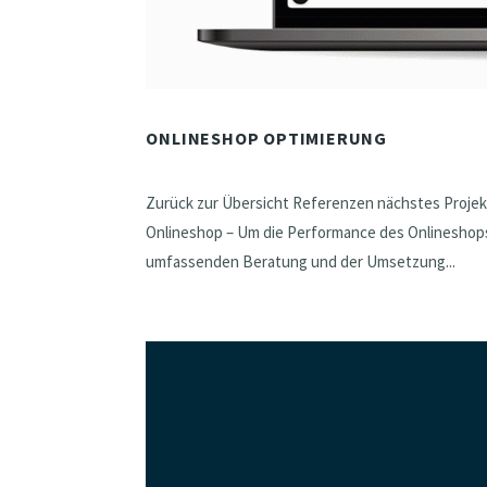
ONLINESHOP OPTIMIERUNG
Zurück zur Übersicht Referenzen nächstes Proje
Onlineshop – Um die Performance des Onlineshops 
umfassenden Beratung und der Umsetzung...