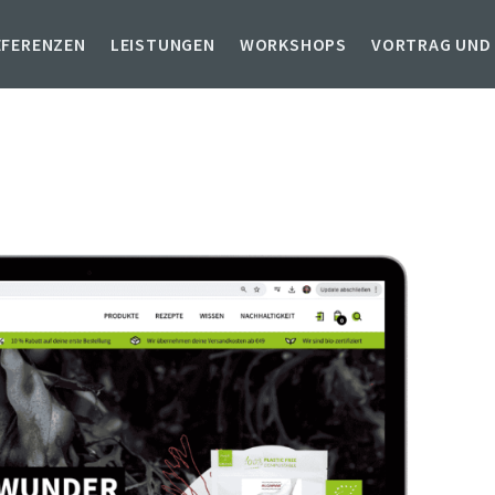
EFERENZEN
LEISTUNGEN
WORKSHOPS
VORTRAG UND