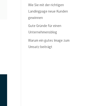
Wie Sie mit der richtigen
Landingpage neue Kunden
gewinnen
Gute Gründe für einen
Unternehmensblog
Warum ein gutes Image zum
Umsatz beiträgt