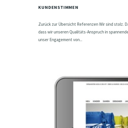
KUNDENSTIMMEN
Zurück zur Übersicht Referenzen Wir sind stolz. 
dass wir unseren Qualitäts-Anspruch in spannende
unser Engagement von...