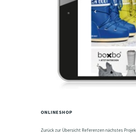
ONLINESHOP
Zurück zur Übersicht Referenzen nächstes Projek