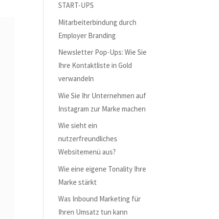
START-UPS
Mitarbeiterbindung durch
Employer Branding
Newsletter Pop-Ups: Wie Sie
Ihre Kontaktliste in Gold
verwandeln
Wie Sie Ihr Unternehmen auf
Instagram zur Marke machen
Wie sieht ein
nutzerfreundliches
Websitemenü aus?
Wie eine eigene Tonality Ihre
Marke stärkt
Was Inbound Marketing für
Ihren Umsatz tun kann