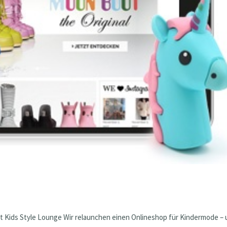
t Kids Style Lounge Wir relaunchen einen Onlineshop für Kindermode –