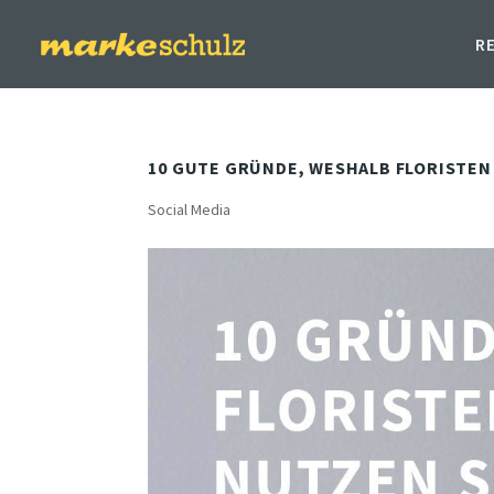
R
10 GUTE GRÜNDE, WESHALB FLORISTEN
Social Media