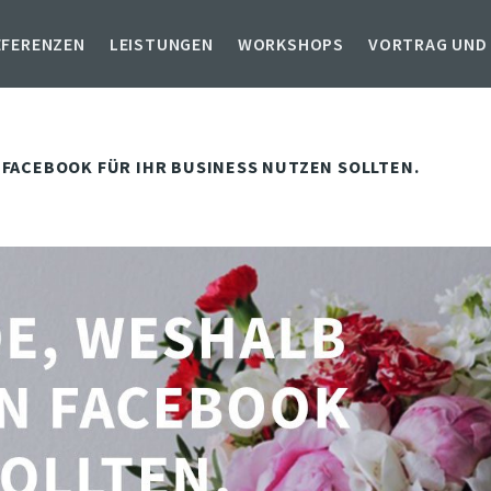
EFERENZEN
LEISTUNGEN
WORKSHOPS
VORTRAG UND
 FACEBOOK FÜR IHR BUSINESS NUTZEN SOLLTEN.