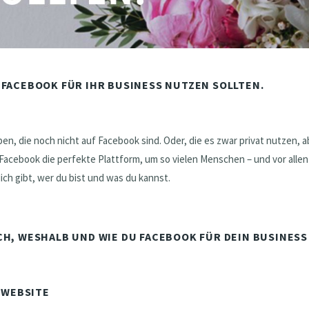
 FACEBOOK FÜR IHR BUSINESS NUTZEN SOLLTEN.
ben, die noch nicht auf Facebook sind. Oder, die es zwar privat nutzen, a
 Facebook die perfekte Plattform, um so vielen Menschen – und vor allen
ich gibt, wer du bist und was du kannst.
CH, WESHALB UND WIE DU FACEBOOK FÜR DEIN BUSINESS
E WEBSITE