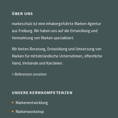
ÜBER UNS
markeschulz ist eine inhabergeführte Marken-Agentur
aus Freiburg. Wir haben uns auf die Entwicklung und
Vermarktung von Marken spezialisiert.
Wir bieten Beratung, Entwicklung und Umsetzung von
Marken für mittelständische Unternehmen, öffentliche
Hand, Verbände und Kanzleien.
> Referenzen ansehen
UNSERE KERNKOMPETENZEN
Markenentwicklung
Markenworkshop