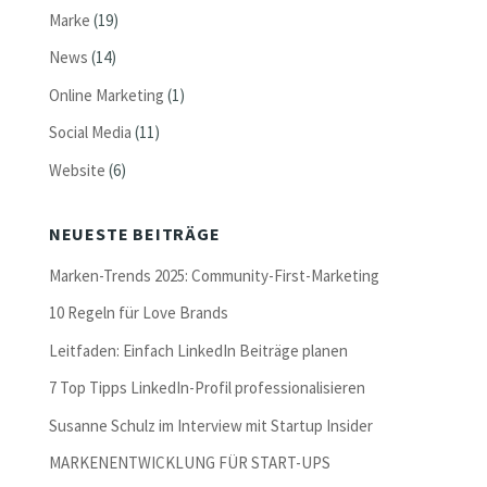
Marke
(19)
News
(14)
Online Marketing
(1)
Social Media
(11)
Website
(6)
NEUESTE BEITRÄGE
Marken-Trends 2025: Community-First-Marketing
10 Regeln für Love Brands
Leitfaden: Einfach LinkedIn Beiträge planen
7 Top Tipps LinkedIn-Profil professionalisieren
Susanne Schulz im Interview mit Startup Insider
MARKENENTWICKLUNG FÜR START-UPS