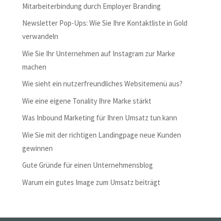
Mitarbeiterbindung durch Employer Branding
Newsletter Pop-Ups: Wie Sie Ihre Kontaktliste in Gold
verwandeln
Wie Sie Ihr Unternehmen auf Instagram zur Marke
machen
Wie sieht ein nutzerfreundliches Websitemenü aus?
Wie eine eigene Tonality Ihre Marke stärkt
Was Inbound Marketing für Ihren Umsatz tun kann
Wie Sie mit der richtigen Landingpage neue Kunden
gewinnen
Gute Gründe für einen Unternehmensblog
Warum ein gutes Image zum Umsatz beiträgt