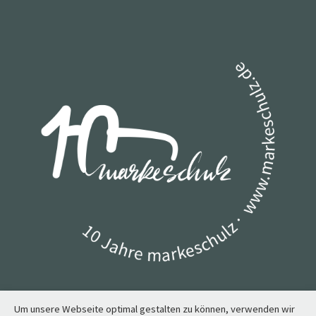
Um unsere Webseite optimal gestalten zu können, verwenden wir