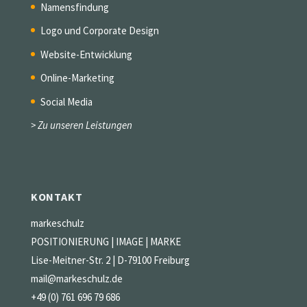
Namensfindung
Logo und Corporate Design
Website-Entwicklung
Online-Marketing
Social Media
> Zu unseren Leistungen
KONTAKT
markeschulz
POSITIONIERUNG | IMAGE | MARKE
Lise-Meitner-Str. 2 | D-79100 Freiburg
mail@markeschulz.de
+49 (0) 761 696 79 686