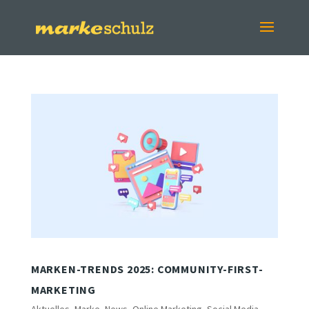
MARKEN-TRENDS 2025: COMMUNITY-FIRST-
MARKETING