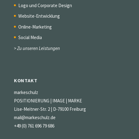
Logo und Corporate Design
Website-Entwicklung
Online-Marketing
Social Media
> Zu unseren Leistungen
KONTAKT
markeschulz
POSITIONIERUNG | IMAGE | MARKE
Lise-Meitner-Str. 2 | D-79100 Freiburg
mail@markeschulz.de
+49 (0) 761 696 79 686