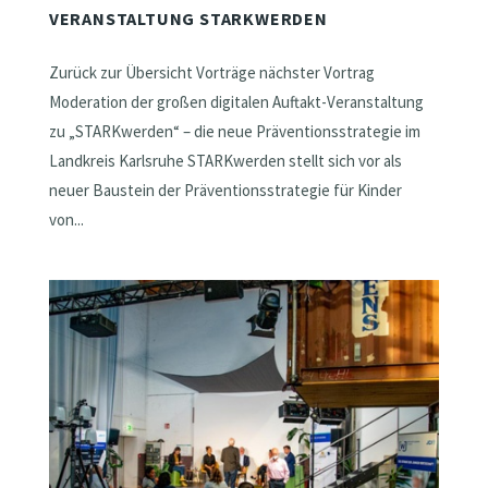
VERANSTALTUNG STARKWERDEN
Zurück zur Übersicht Vorträge nächster Vortrag
Moderation der großen digitalen Auftakt-Veranstaltung
zu „STARKwerden“ – die neue Präventionsstrategie im
Landkreis Karlsruhe STARKwerden stellt sich vor als
neuer Baustein der Präventionsstrategie für Kinder
von...