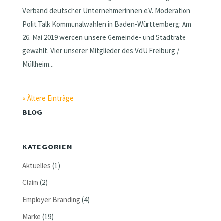
Verband deutscher Unternehmerinnen e.V. Moderation
Polit Talk Kommunalwahlen in Baden-Württemberg: Am
26. Mai 2019 werden unsere Gemeinde- und Stadträte
gewählt. Vier unserer Mitglieder des VdU Freiburg /
Müllheim...
« Ältere Einträge
BLOG
KATEGORIEN
Aktuelles
(1)
Claim
(2)
Employer Branding
(4)
Marke
(19)