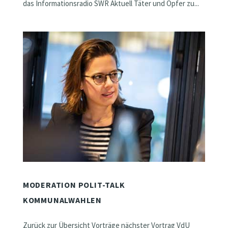
das Informationsradio SWR Aktuell Täter und Opfer zu...
MODERATION POLIT-TALK
KOMMUNALWAHLEN
Zurück zur Übersicht Vorträge nächster Vortrag VdU