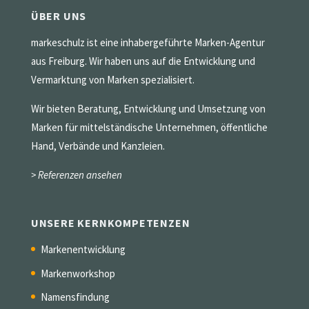
ÜBER UNS
markeschulz ist eine inhabergeführte Marken-Agentur
aus Freiburg. Wir haben uns auf die Entwicklung und
Vermarktung von Marken spezialisiert.
Wir bieten Beratung, Entwicklung und Umsetzung von
Marken für mittelständische Unternehmen, öffentliche
Hand, Verbände und Kanzleien.
> Referenzen ansehen
UNSERE KERNKOMPETENZEN
Markenentwicklung
Markenworkshop
Namensfindung