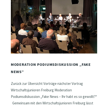
MODERATION PODIUMSDISKUSSION „FAKE
NEWS“
Zurück zur Übersicht Vorträge nächster Vortrag
Wirtschaftsjunioren Freiburg Moderation
Podiumsdiskussion „Fake News – Ihr habt es so gewollt?“
Gemeinsam mit den Wirtschaftsjunioren Freiburg lässt