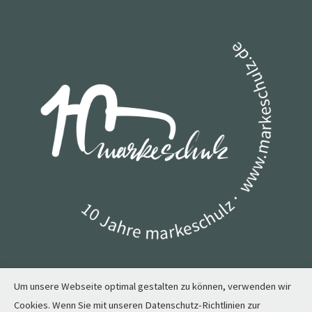
Um unsere Webseite optimal gestalten zu können, verwenden wir
Cookies. Wenn Sie mit unseren Datenschutz-Richtlinien zur