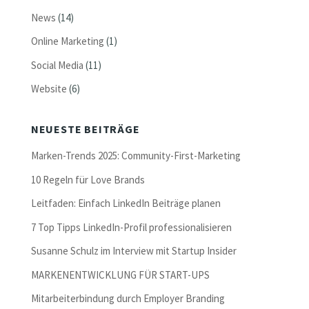
News
(14)
Online Marketing
(1)
Social Media
(11)
Website
(6)
NEUESTE BEITRÄGE
Marken-Trends 2025: Community-First-Marketing
10 Regeln für Love Brands
Leitfaden: Einfach LinkedIn Beiträge planen
7 Top Tipps LinkedIn-Profil professionalisieren
Susanne Schulz im Interview mit Startup Insider
MARKENENTWICKLUNG FÜR START-UPS
Mitarbeiterbindung durch Employer Branding