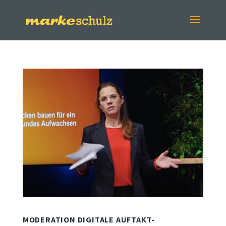
MODERATION DIGITALE AUFTAKT-