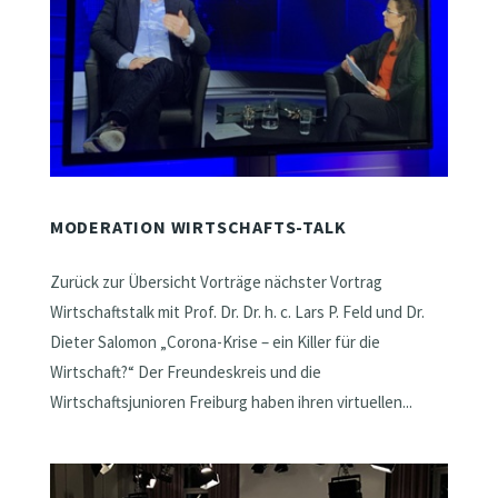
MODERATION WIRTSCHAFTS-TALK
Zurück zur Übersicht Vorträge nächster Vortrag
Wirtschaftstalk mit Prof. Dr. Dr. h. c. Lars P. Feld und Dr.
Dieter Salomon „Corona-Krise – ein Killer für die
Wirtschaft?“ Der Freundeskreis und die
Wirtschaftsjunioren Freiburg haben ihren virtuellen...