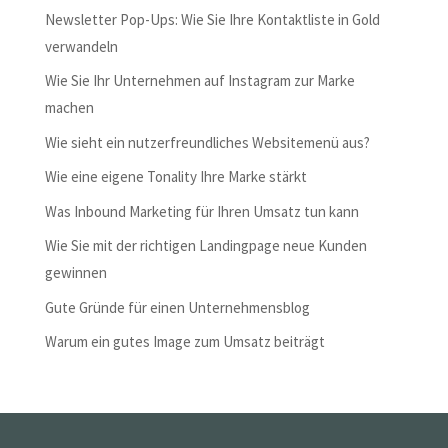
Newsletter Pop-Ups: Wie Sie Ihre Kontaktliste in Gold
verwandeln
Wie Sie Ihr Unternehmen auf Instagram zur Marke
machen
Wie sieht ein nutzerfreundliches Websitemenü aus?
Wie eine eigene Tonality Ihre Marke stärkt
Was Inbound Marketing für Ihren Umsatz tun kann
Wie Sie mit der richtigen Landingpage neue Kunden
gewinnen
Gute Gründe für einen Unternehmensblog
Warum ein gutes Image zum Umsatz beiträgt