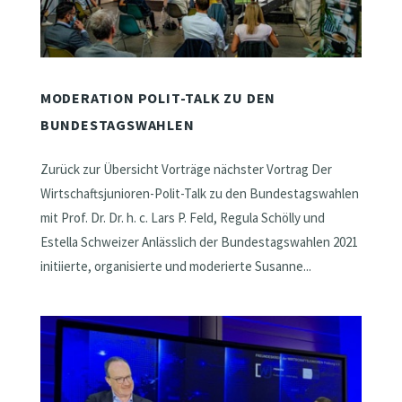
MODERATION POLIT-TALK ZU DEN
BUNDESTAGSWAHLEN
Zurück zur Übersicht Vorträge nächster Vortrag Der
Wirtschaftsjunioren-Polit-Talk zu den Bundestagswahlen
mit Prof. Dr. Dr. h. c. Lars P. Feld, Regula Schölly und
Estella Schweizer Anlässlich der Bundestagswahlen 2021
initiierte, organisierte und moderierte Susanne...