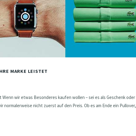
IHRE MARKE LEISTET
et Wenn wir etwas Besonderes kaufen wollen – sei es als Geschenk oder 
ir normalerweise nicht zuerst auf den Preis. Ob es am Ende ein Pullover