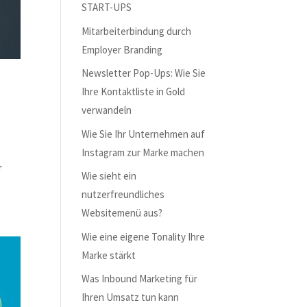
START-UPS
Mitarbeiterbindung durch
Employer Branding
Newsletter Pop-Ups: Wie Sie
Ihre Kontaktliste in Gold
verwandeln
Wie Sie Ihr Unternehmen auf
Instagram zur Marke machen
r
Wie sieht ein
nutzerfreundliches
Websitemenü aus?
Wie eine eigene Tonality Ihre
Marke stärkt
Was Inbound Marketing für
Ihren Umsatz tun kann