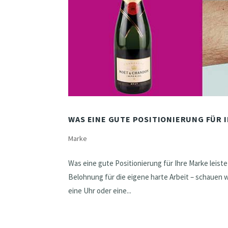
WAS EINE GUTE POSITIONIERUNG FÜR 
Marke
Was eine gute Positionierung für Ihre Marke leist
Belohnung für die eigene harte Arbeit – schauen w
eine Uhr oder eine...