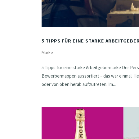
5 TIPPS FÜR EINE STARKE ARBEITGEB
Marke
5 Tipps für eine starke Arbeitgebermarke Der Per
Bewerbermappen aussortiert – das war einmal. He
oder von oben herab aufzutreten. Im...