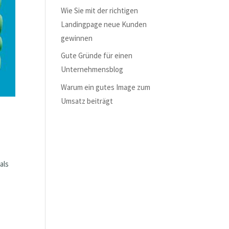
Wie Sie mit der richtigen
Landingpage neue Kunden
gewinnen
Gute Gründe für einen
Unternehmensblog
Warum ein gutes Image zum
Umsatz beiträgt
als
,