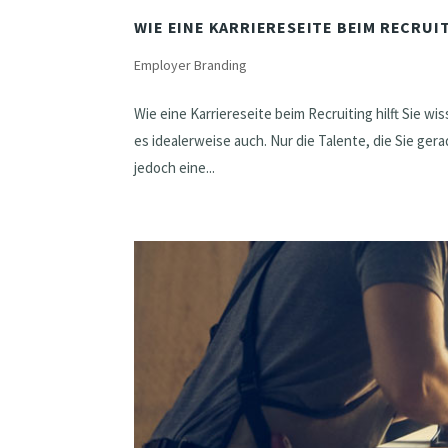
WIE EINE KARRIERESEITE BEIM RECRUI
Employer Branding
Wie eine Karriereseite beim Recruiting hilft Sie wi
es idealerweise auch. Nur die Talente, die Sie ger
jedoch eine...