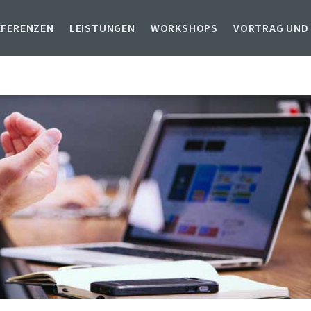
EFERENZEN
LEISTUNGEN
WORKSHOPS
VORTRAG UND