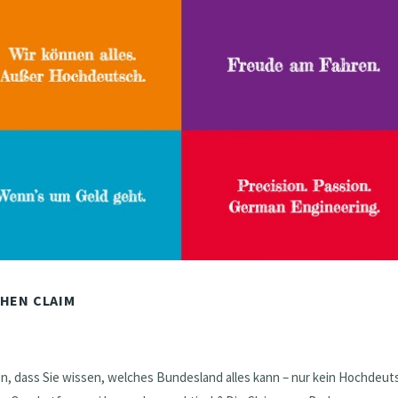
CHEN CLAIM
en, dass Sie wissen, welches Bundesland alles kann – nur kein Hochdeut