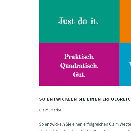
SO ENTWICKELN SIE EINEN ERFOLGREI
Claim
,
Marke
So entwickeln Sie einen erfolgreichen Claim Wett