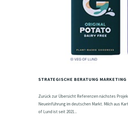
STRATEGISCHE BERATUNG MARKETING
Zurück zur Übersicht Referenzen nächstes Projek
Neueinführung im deutschen Markt. Milch aus Karto
of Lund ist seit 2021...