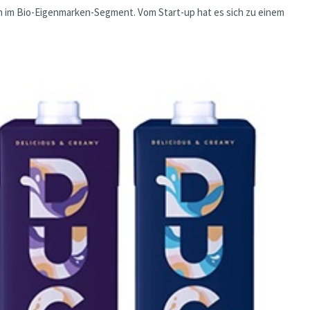
 im Bio-Eigenmarken-Segment. Vom Start-up hat es sich zu einem