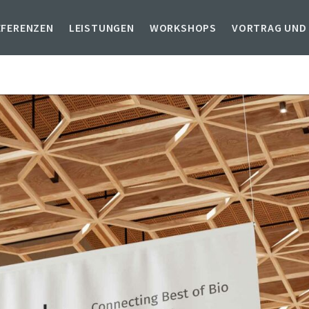
EFERENZEN
LEISTUNGEN
WORKSHOPS
VORTRAG UND