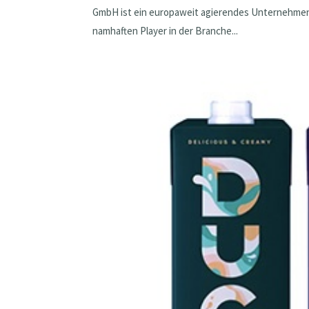
GmbH ist ein europaweit agierendes Unternehmen
namhaften Player in der Branche...