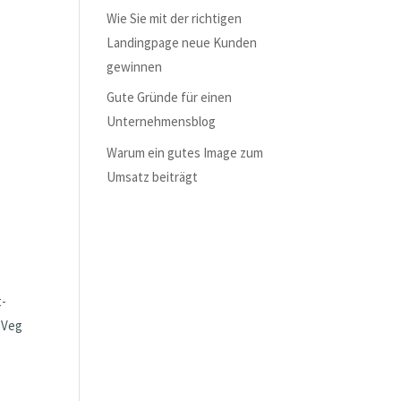
Wie Sie mit der richtigen
Landingpage neue Kunden
gewinnen
Gute Gründe für einen
Unternehmensblog
Warum ein gutes Image zum
Umsatz beiträgt
t-
 Veg