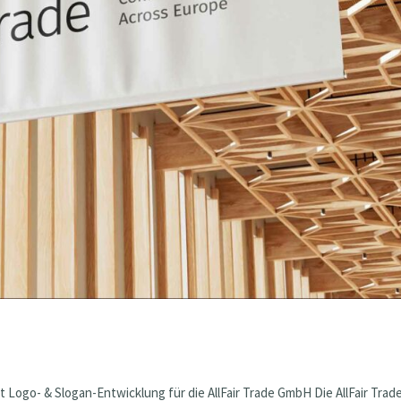
Logo- & Slogan-Entwicklung für die AllFair Trade GmbH Die AllFair Trad