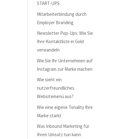
START-UPS
Mitarbeiterbindung durch
Employer Branding
Newsletter Pop-Ups: Wie Sie
Ihre Kontaktliste in Gold
verwandeln
Wie Sie Ihr Unternehmen auf
Instagram zur Marke machen
Wie sieht ein
nutzerfreundliches
Websitemenü aus?
Wie eine eigene Tonality Ihre
Marke stärkt
Was Inbound Marketing für
Ihren Umsatz tun kann