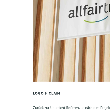
LOGO & CLAIM
Zurück zur Übersicht Referenzen nächstes Projekt 