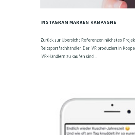
INSTAGRAM MARKEN KAMPAGNE
Zurück zur Übersicht Referenzen nächstes Projek
Reitsportfachhändler. Der IVR produziert in Koope
IVR-Händlern zu kaufen sind....