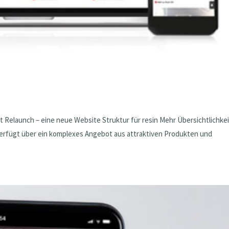
 Relaunch – eine neue Website Struktur für resin Mehr Übersichtlichkei
verfügt über ein komplexes Angebot aus attraktiven Produkten und