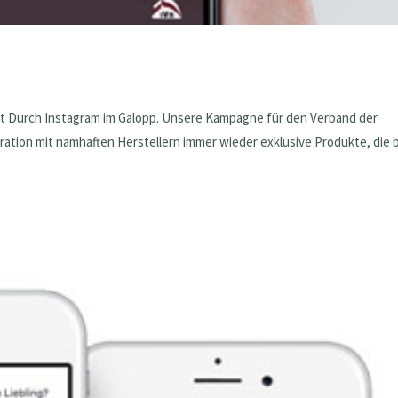
t Durch Instagram im Galopp. Unsere Kampagne für den Verband der
ration mit namhaften Herstellern immer wieder exklusive Produkte, die 