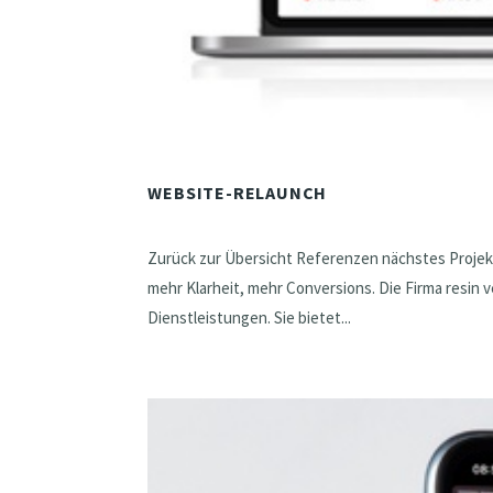
WEBSITE-RELAUNCH
Zurück zur Übersicht Referenzen nächstes Projekt
mehr Klarheit, mehr Conversions. Die Firma resin 
Dienstleistungen. Sie bietet...